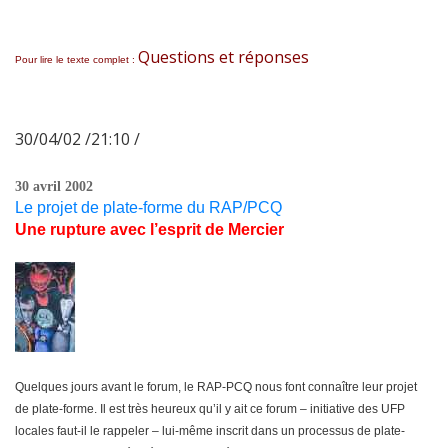
Questions et réponses
Pour lire le texte complet :
30/04/02 /21:10 /
30 avril 2002
Le projet de plate-forme du RAP/PCQ
Une rupture avec l’esprit de Mercier
Quelques jours avant le forum, le RAP-PCQ nous font connaître leur projet
de plate-forme. Il est très heureux qu’il y ait ce forum – initiative des UFP
locales faut-il le rappeler – lui-même inscrit dans un processus de plate-