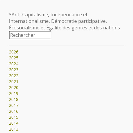
*Anti-Capitalisme, Indépendance et
Internationalisme, Démocratie participative,
Écosocialisme et Égalité des genres et des nations
2026
2025
2024
2023
2022
2021
2020
2019
2018
2017
2016
2015
2014
2013