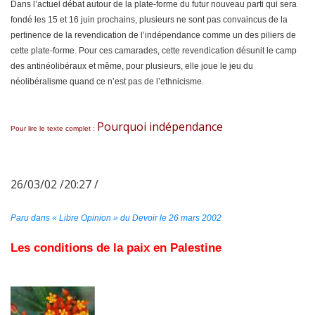
Dans l’actuel débat autour de la plate-forme du futur nouveau parti qui sera
fondé les 15 et 16 juin prochains, plusieurs ne sont pas convaincus de la
pertinence de la revendication de l’indépendance comme un des piliers de
cette plate-forme. Pour ces camarades, cette revendication désunit le camp
des antinéolibéraux et même, pour plusieurs, elle joue le jeu du
néolibéralisme quand ce n’est pas de l’ethnicisme.
Pourquoi indépendance
Pour lire le texte complet :
26/03/02 /20:27 /
Paru dans « Libre Opinion » du Devoir le 26 mars 2002
Les conditions de la paix en Palestine