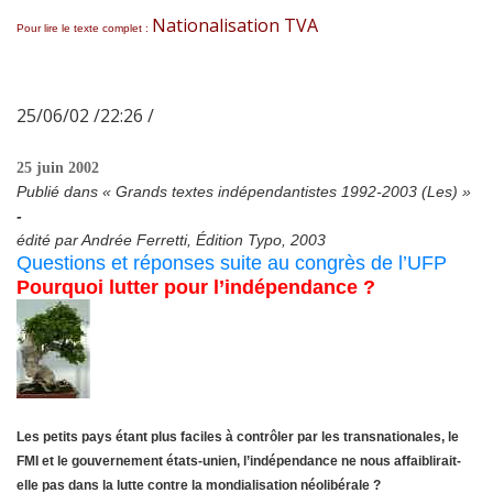
Nationalisation TVA
Pour lire le texte complet :
25/06/02 /22:26 /
25 juin 2002
Publié dans « Grands textes indépendantistes 1992-2003 (Les) »
-
édité par Andrée Ferretti, Édition Typo, 2003
Questions et réponses suite au congrès de l’UFP
Pourquoi lutter pour l’indépendance ?
Les petits pays étant plus faciles à contrôler par les transnationales, le
FMI et le gouvernement états-unien, l’indépendance ne nous affaiblirait-
elle pas dans la lutte contre la mondialisation néolibérale ?