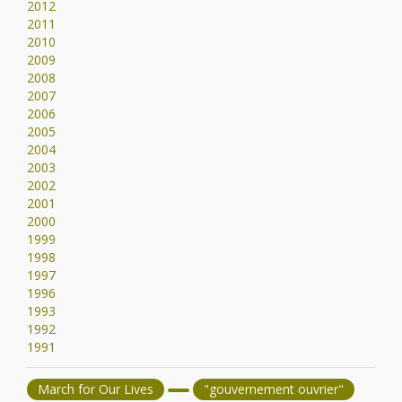
2012
2011
2010
2009
2008
2007
2006
2005
2004
2003
2002
2001
2000
1999
1998
1997
1996
1993
1992
1991
March for Our Lives
"gouvernement ouvrier"