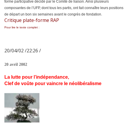
forme participative décidé par le Comité de liaison. Ainsi plusieurs
composantes de l’UFP, dont tous les partis, ont fait connaître leurs positions
de départ un bon six semaines avant le congrès de fondation.
Critique plate-forme RAP
Pour lire le texte complet :
20/04/02 /22:26 /
20 avril 2002
La lutte pour l’indépendance,
Clef de voûte pour vaincre le néolibéralisme