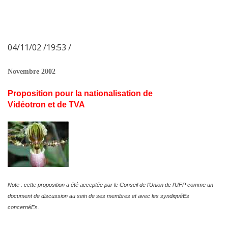
04/11/02 /19:53 /
Novembre 2002
Proposition pour la nationalisation de
Vidéotron et de TVA
Note : cette proposition a été acceptée par le Conseil de l’Union de l’UFP comme un
document de discussion au sein de ses membres et avec les syndiquéEs
concernéEs.