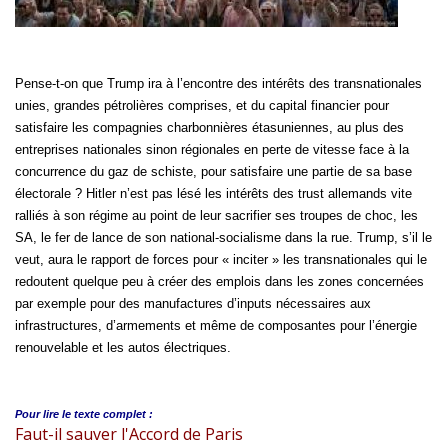
Pense-t-on que Trump ira à l’encontre des intérêts des transnationales
unies, grandes pétrolières comprises, et du capital financier pour
satisfaire les compagnies charbonnières étasuniennes, au plus des
entreprises nationales sinon régionales en perte de vitesse face à la
concurrence du gaz de schiste, pour satisfaire une partie de sa base
électorale ? Hitler n’est pas lésé les intérêts des trust allemands vite
ralliés à son régime au point de leur sacrifier ses troupes de choc, les
SA, le fer de lance de son national-socialisme dans la rue. Trump, s’il le
veut, aura le rapport de forces pour « inciter » les transnationales qui le
redoutent quelque peu à créer des emplois dans les zones concernées
par exemple pour des manufactures d’inputs nécessaires aux
infrastructures, d’armements et même de composantes pour l’énergie
renouvelable et les autos électriques.
Pour lire le
texte complet :
Faut-il sauver l'Accord de Paris