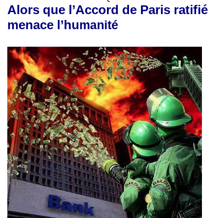
Alors que l’Accord de Paris ratifié
menace l’hu
manité