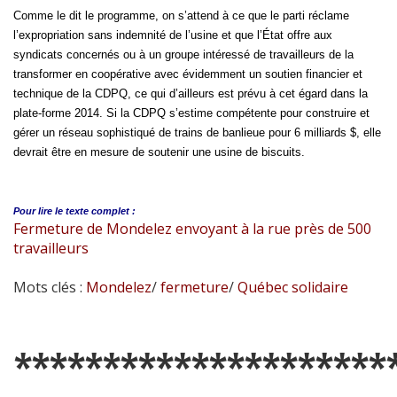
Comme le dit le programme, on s’attend à ce que le parti réclame
l’expropriation sans indemnité de l’usine et que l’État offre aux
syndicats concernés ou à un groupe intéressé de travailleurs de la
transformer en coopérative avec évidemment un soutien financier et
technique de la CDPQ, ce qui d’ailleurs est prévu à cet égard dans la
plate-forme 2014. Si la CDPQ s’estime compétente pour construire et
gérer un réseau sophistiqué de trains de banlieue pour 6 milliards $, elle
devrait être en mesure de soutenir une usine de biscuits.
Pour lire le
texte complet :
Fermeture de Mondelez envoyant à la rue près de 500
travailleurs
Mots clés :
Mondelez
/
fermeture
/
Québec solidaire
*********************