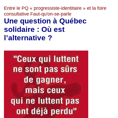
Entre le PQ « progressiste-identitaire » et la foire
consultative Faut-qu'on-se-parle
Une question à Québec
solidaire : Où est
l’alternative ?