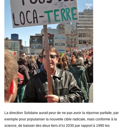
La direction Solidaire aurait peur de ne pas avoir la réponse parfaite, par
exemple pour populariser la nouvelle cible radicale, mais conforme à la
science, de baisser des deux tiers d’ici 2030 par rapport à 1990 les