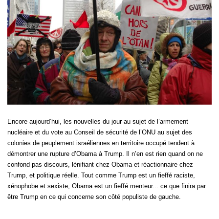
Encore aujourd’hui, les nouvelles du jour au sujet de l’armement
nucléaire et du vote au Conseil de sécurité de l’ONU au sujet des
colonies de peuplement israéliennes en territoire occupé tendent à
démontrer une rupture d’Obama à Trump. Il n’en est rien quand on ne
confond pas discours, lénifiant chez Obama et réactionnaire chez
Trump, et politique réelle. Tout comme Trump est un fieffé raciste,
xénophobe et sexiste, Obama est un fieffé menteur... ce que finira par
être Trump en ce qui concerne son côté populiste de gauche.