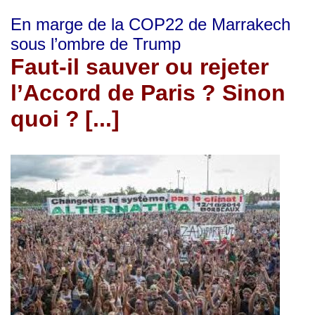
En marge de la COP22 de Marrakech
sous l’ombre de Trump
Faut-il sauver ou rejeter
l’Accord de Paris ? Sinon
quoi ?
[...]