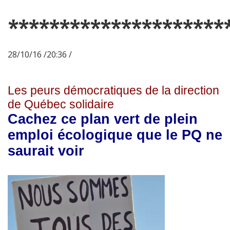
*********************
28/10/16 /20:36 /
Les peurs démocratiques de la direction
de Québec solidaire
Cachez ce plan vert de plein
emploi écologique que le PQ ne
saurait voir