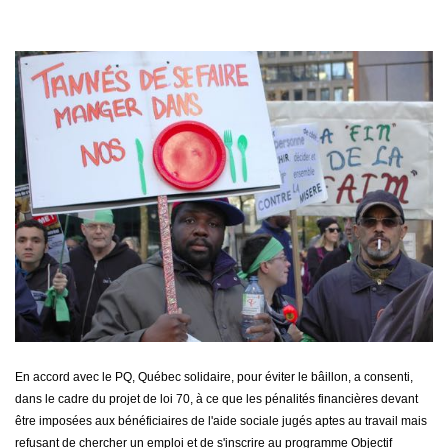
En accord avec le PQ, Québec solidaire, pour éviter le bâillon, a consenti,
dans le cadre du projet de loi 70, à ce que les pénalités financières devant
être imposées aux bénéficiaires de l'aide sociale jugés aptes au travail mais
refusant de chercher un emploi et de s'inscrire au programme Objectif