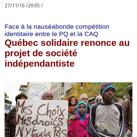
27/11/16 /20:05 /
Face à la nauséabonde compétition
identitaire entre le PQ et la CAQ
Québec solidaire renonce au
projet de société
indépendantiste