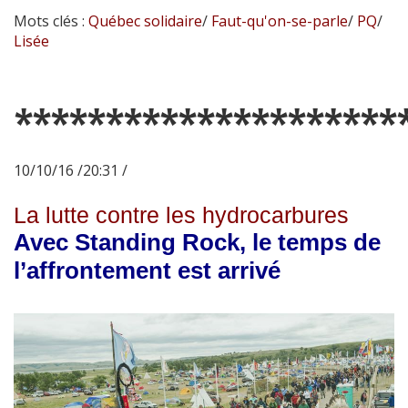
Mots clés :
Québec solidaire
/
Faut-qu'on-se-parle
/
PQ
/
Lisée
*********************
10/10/16 /20:31 /
La lutte contre les hydrocarbures
Avec Standing Rock, le temps de
l’affrontement est arrivé