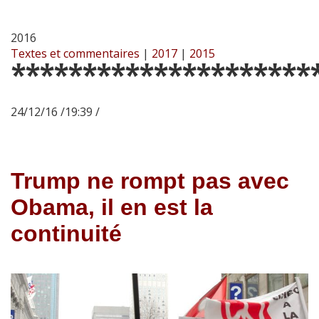
2016
Textes et commentaires
|
2017
|
2015
*********************
24/12/16 /19:39 /
Trump ne rompt pas avec
Obama, il en est la
continuité