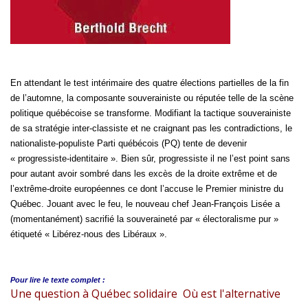
En attendant le test intérimaire des quatre élections partielles de la fin
de l’automne, la composante souverainiste ou réputée telle de la scène
politique québécoise se transforme. Modifiant la tactique souverainiste
de sa stratégie inter-classiste et ne craignant pas les contradictions, le
nationaliste-populiste Parti québécois (PQ) tente de devenir
« progressiste-identitaire ». Bien sûr, progressiste il ne l’est point sans
pour autant avoir sombré dans les excès de la droite extrême et de
l’extrême-droite européennes ce dont l’accuse le Premier ministre du
Québec. Jouant avec le feu, le nouveau chef Jean-François Lisée a
(momentanément) sacrifié la souveraineté par « électoralisme pur »
étiqueté « Libérez-nous des Libéraux ».
Pour lire le
texte complet :
Une question à Québec solidaire Où est l'alternative