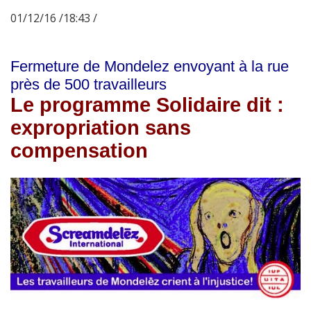
01/12/16 /18:43 /
Fermeture de Mondelez envoyant à la rue
près de 500 travailleurs
Le programme Solidaire dit :
expropriation sans
compensation