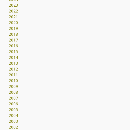
2023
2022
2021
2020
2019
2018
2017
2016
2015
2014
2013
2012
2011
2010
2009
2008
2007
2006
2005
2004
2003
2002