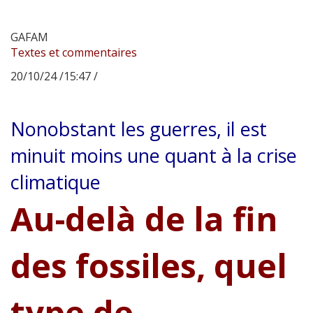
GAFAM
Textes et commentaires
20/10/24 /15:47 /
Nonobstant les guerres, il est
minuit moins une quant à la crise
climatique
Au-delà de la fin
des fossiles, quel
type de