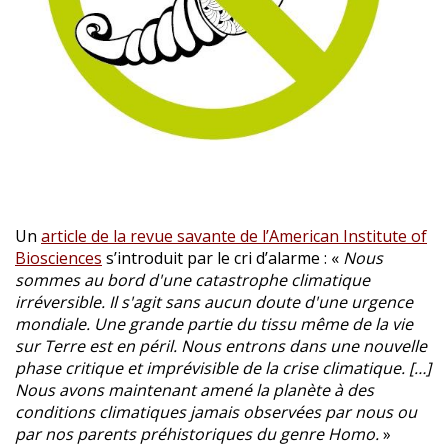
Un
article de la revue savante de l’American Institute of
Biosciences
s’introduit par le cri d’alarme : «
Nous
sommes au bord d'une catastrophe climatique
irréversible. Il s'agit sans aucun doute d'une urgence
mondiale. Une grande partie du tissu même de la vie
sur Terre est en péril. Nous entrons dans une nouvelle
phase critique et imprévisible de la crise climatique.
[…]
Nous avons maintenant amené la planète à des
conditions climatiques jamais observées par nous ou
par nos parents préhistoriques du genre Homo.
»