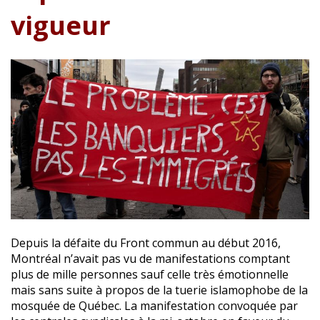
vigueur
Depuis la défaite du Front commun au début 2016,
Montréal n’avait pas vu de manifestations comptant
plus de mille personnes sauf celle très émotionnelle
mais sans suite à propos de la tuerie islamophobe de la
mosquée de Québec. La manifestation convoquée par