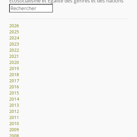
Écosocialisme et Égalité des genres et des nations
2026
2025
2024
2023
2022
2021
2020
2019
2018
2017
2016
2015
2014
2013
2012
2011
2010
2009
2008