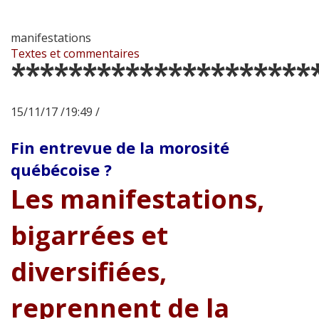
manifestations
Textes et commentaires
*********************
15/11/17 /19:49 /
Fin entrevue de la morosité
québécoise ?
Les manifestations,
bigarrées et
diversifiées,
reprennent de la