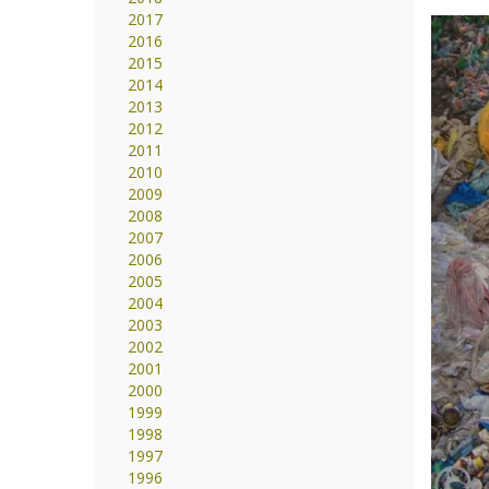
2017
2016
2015
2014
2013
2012
2011
2010
2009
2008
2007
2006
2005
2004
2003
2002
2001
2000
1999
1998
1997
1996