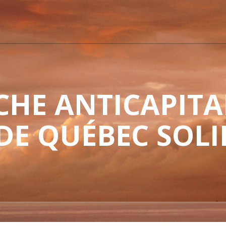
HE ANTICAPITAL
 DE QUÉBEC SOLI