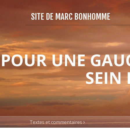
SITE DE MARC BONHOMME
POUR UNE GAUC
SEIN
Textes et commentaires