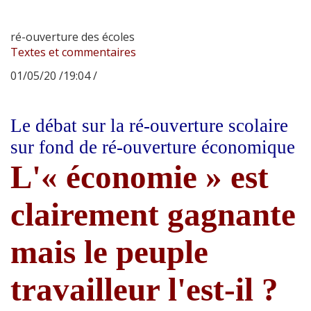
ré-ouverture des écoles
Textes et commentaires
01/05/20 /19:04 /
Le débat sur la ré-ouverture scolaire
sur fond de ré-ouverture économique
L'« économie » est
clairement gagnante
mais le peuple
travailleur l'est-il ?