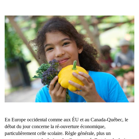
En Europe occidental comme aux ÉU et au Canada-Québec, le
débat du jour concerne la ré-ouverture économique,
particulièrement celle scolaire. Règle générale, plus un