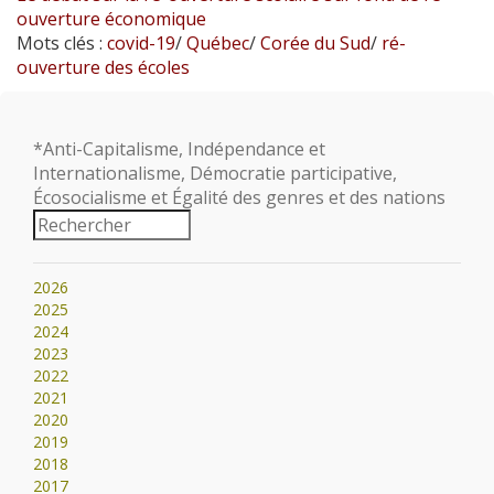
ouverture économique
Mots clés :
covid-19
/
Québec
/
Corée du Sud
/
ré-
ouverture des écoles
*Anti-Capitalisme, Indépendance et
Internationalisme, Démocratie participative,
Écosocialisme et Égalité des genres et des nations
2026
2025
2024
2023
2022
2021
2020
2019
2018
2017