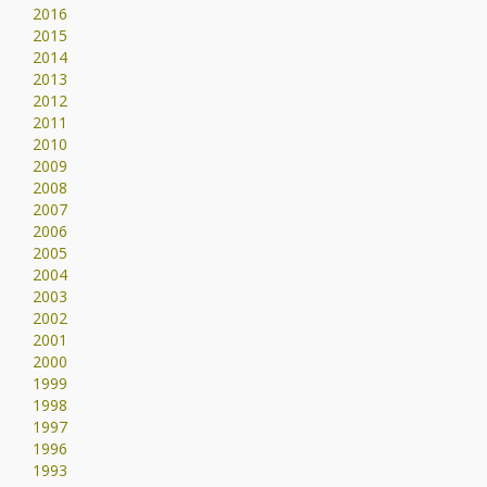
2016
2015
2014
2013
2012
2011
2010
2009
2008
2007
2006
2005
2004
2003
2002
2001
2000
1999
1998
1997
1996
1993