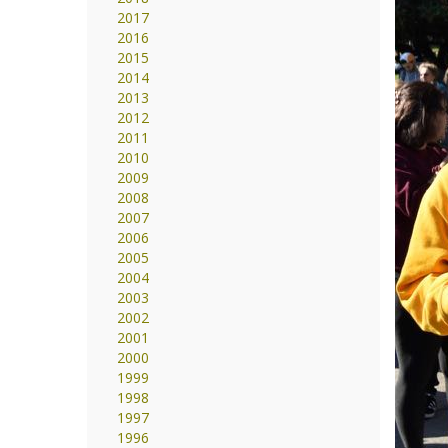
2017
2016
2015
2014
2013
2012
2011
2010
2009
2008
2007
2006
2005
2004
2003
2002
2001
2000
1999
1998
1997
1996