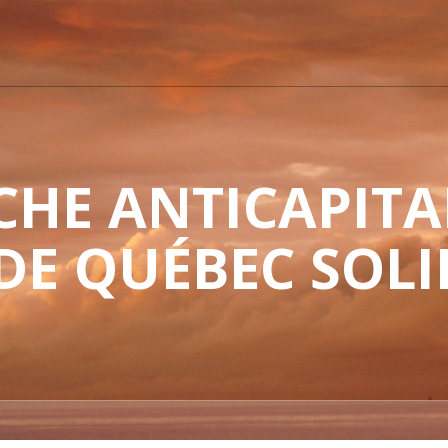
HE ANTICAPITAL
 DE QUÉBEC SOLI