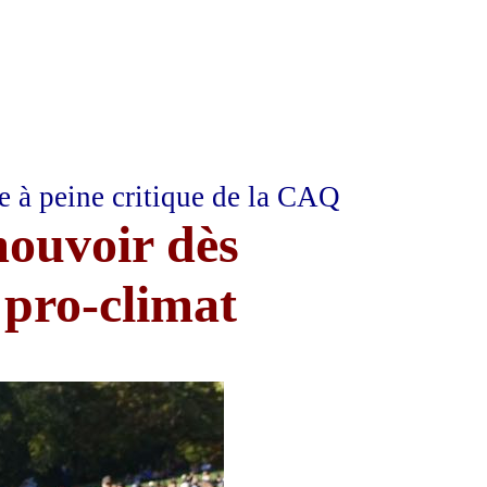
e à peine critique de la CAQ
mouvoir dès
 pro-climat