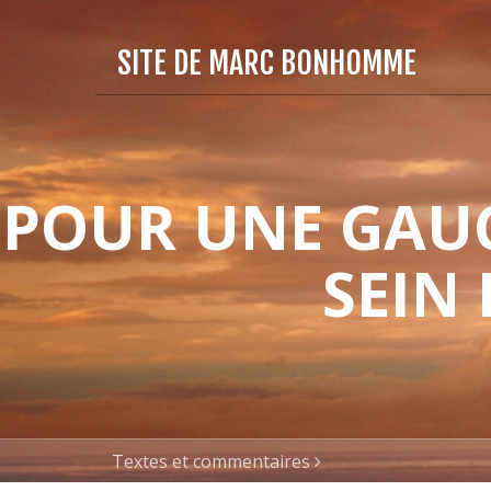
SITE DE MARC BONHOMME
POUR UNE GAUC
SEIN
Textes et commentaires