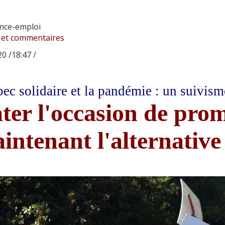
nce-emploi
 et commentaires
0 /18:47 /
ec solidaire et la pandémie : un suivism
ter l'occasion de pro
intenant l'alternative