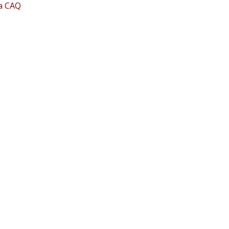
la CAQ