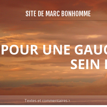
SITE DE MARC BONHOMME
POUR UNE GAUC
SEIN
Textes et commentaires