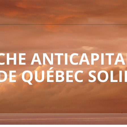
HE ANTICAPITAL
 DE QUÉBEC SOLI