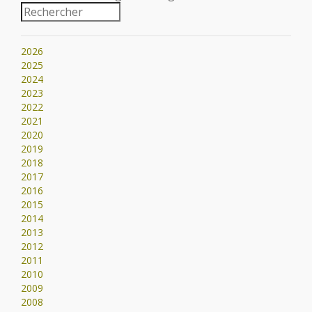
2026
2025
2024
2023
2022
2021
2020
2019
2018
2017
2016
2015
2014
2013
2012
2011
2010
2009
2008