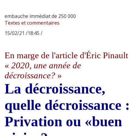
embauche immédiat de 250 000
Textes et commentaires
15/02/21 /18:45 /
En marge de l'article d'Éric Pinault
«
2020, une année de
décroissance?
»
La décroissance,
quelle décroissance :
Privation ou «buen