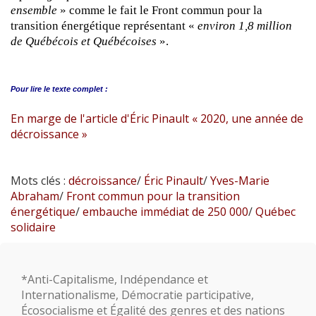
ensemble
» comme le fait le Front commun pour la
transition énergétique représentant «
environ 1,8 million
de Québécois et Québécoises
».
Pour lire le
texte complet :
En marge de l'article d'Éric Pinault « 2020, une année de
décroissance »
Mots clés :
décroissance
/
Éric Pinault
/
Yves-Marie
Abraham
/
Front commun pour la transition
énergétique
/
embauche immédiat de 250 000
/
Québec
solidaire
*Anti-Capitalisme, Indépendance et
Internationalisme, Démocratie participative,
Écosocialisme et Égalité des genres et des nations