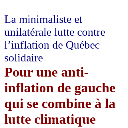
La minimaliste et
unilatérale lutte contre
l’inflation de Québec
solidaire
Pour une anti-
inflation de gauche
qui se combine à la
lutte climatique