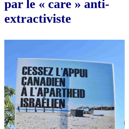
par le « care » anti-
extractiviste