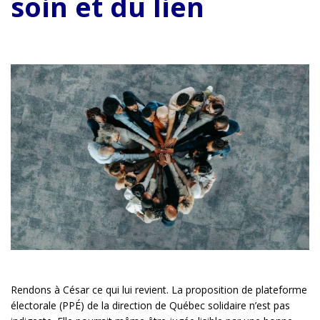
soin et du lien
Rendons à César ce qui lui revient. La proposition de plateforme
électorale (PPÉ) de la direction de Québec solidaire n’est pas