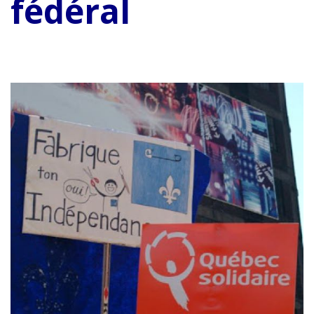
fédéral