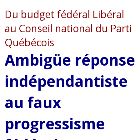
Du budget fédéral Libéral
au Conseil national du Parti
Québécois
Ambigüe réponse
indépendantiste
au faux
progressisme