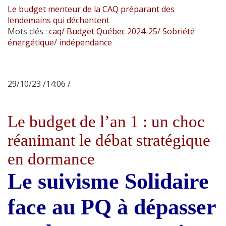
Le budget menteur de la CAQ préparant des
lendemains qui déchantent
Mots clés :
caq
/
Budget Québec 2024-25
/
Sobriété
énergétique
/
indépendance
29/10/23 /14:06 /
Le budget de l’an 1 : un choc
réanimant le débat stratégique
en dormance
Le suivisme Solidaire
face au PQ à dépasser