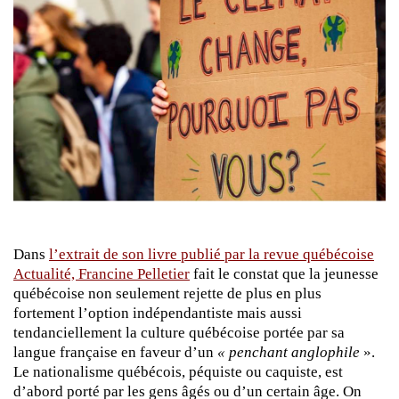
Dans
l’extrait de son livre publié par la revue québécoise
Actualité, Francine Pelletier
fait le constat que la jeunesse
québécoise non seulement rejette de plus en plus
fortement l’option indépendantiste mais aussi
tendanciellement la culture québécoise portée par sa
langue française en faveur d’un
« penchant anglophile
».
Le nationalisme québécois, péquiste ou caquiste, est
d’abord porté par les gens âgés ou d’un certain âge. On