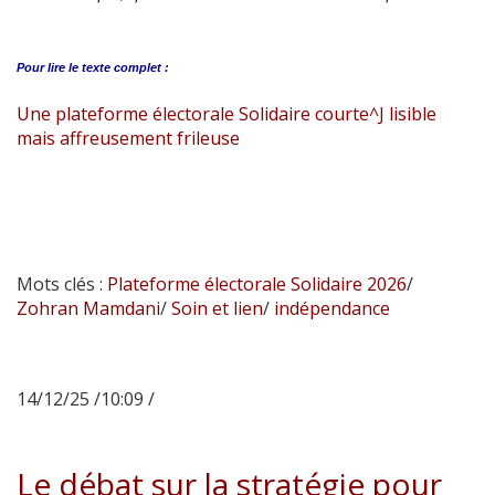
Pour lire le
texte complet :
Une plateforme électorale Solidaire courte^J lisible
mais affreusement frileuse
Mots clés :
Plateforme électorale Solidaire 2026
/
Zohran Mamdani
/
Soin et lien
/
indépendance
14/12/25 /10:09 /
Le débat sur la stratégie pour