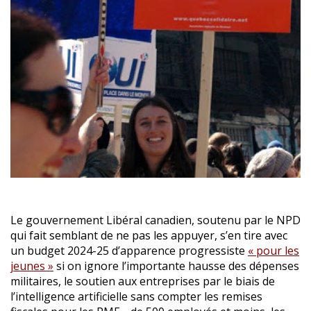
Le gouvernement Libéral canadien, soutenu par le NPD
qui fait semblant de ne pas les appuyer, s’en tire avec
un budget 2024-25 d’apparence progressiste
« pour les
jeunes »
si on ignore l’importante hausse des dépenses
militaires, le soutien aux entreprises par le biais de
l’intelligence artificielle sans compter les remises