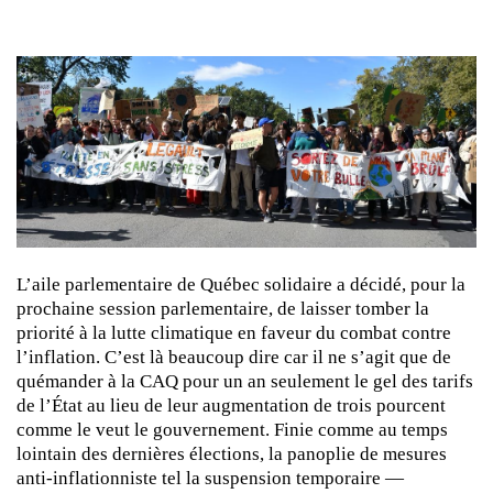
L’aile parlementaire de Québec solidaire a décidé, pour la
prochaine session parlementaire, de laisser tomber la
priorité à la lutte climatique en faveur du combat contre
l’inflation. C’est là beaucoup dire car il ne s’agit que de
quémander à la CAQ pour un an seulement le gel des tarifs
de l’État au lieu de leur augmentation de trois pourcent
comme le veut le gouvernement. Finie comme au temps
lointain des dernières élections, la panoplie de mesures
anti-inflationniste tel la suspension temporaire —