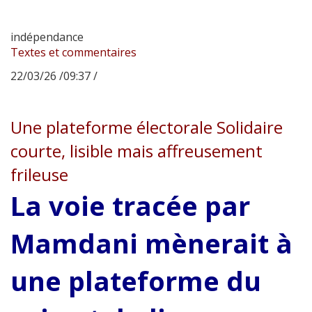
indépendance
Textes et commentaires
22/03/26 /09:37 /
Une plateforme électorale Solidaire
courte, lisible mais affreusement
frileuse
La voie tracée par
Mamdani mènerait à
une plateforme du