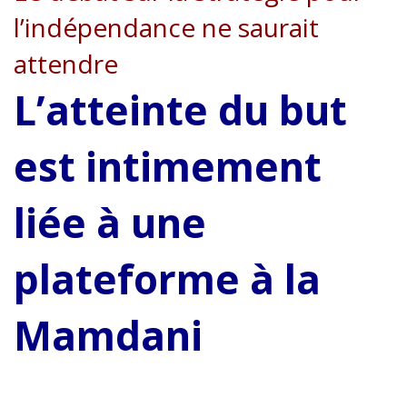
l’indépendance ne saurait
attendre
L’atteinte du but
est intimement
liée à une
plateforme à la
Mamdani