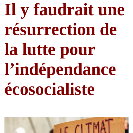
Il y faudrait une
résurrection de
la lutte pour
l’indépendance
écosocialiste