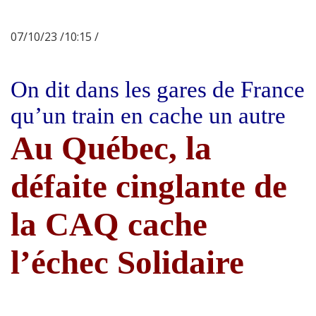
07/10/23 /10:15 /
On dit dans les gares de France
qu’un train en cache un autre
Au Québec, la
défaite cinglante de
la CAQ cache
l’échec Solidaire