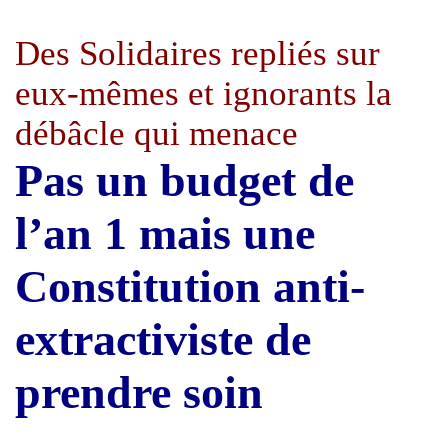
Des Solidaires repliés sur
eux-mêmes et ignorants la
débâcle qui menace
Pas un budget de
l’an 1 mais une
Constitution anti-
extractiviste de
prendre soin