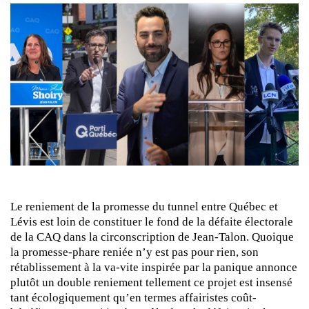
Le reniement de la promesse du tunnel entre Québec et
Lévis est loin de constituer le fond de la défaite électorale
de la CAQ dans la circonscription de Jean-Talon. Quoique
la promesse-phare reniée n’y est pas pour rien, son
rétablissement à la va-vite inspirée par la panique annonce
plutôt un double reniement tellement ce projet est insensé
tant écologiquement qu’en termes affairistes coût-