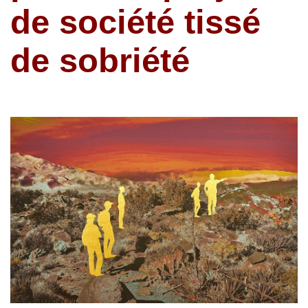
de société tissé
de sobriété