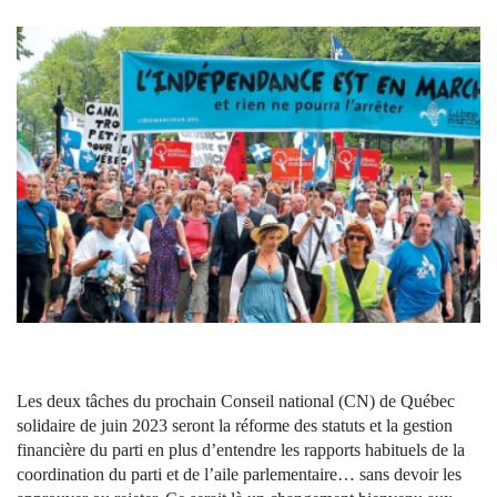
Les deux tâches du prochain Conseil national (CN) de Québec
solidaire de juin 2023 seront la réforme des statuts et la gestion
financière du parti en plus d’entendre les rapports habituels de la
coordination du parti et de l’aile parlementaire… sans devoir les