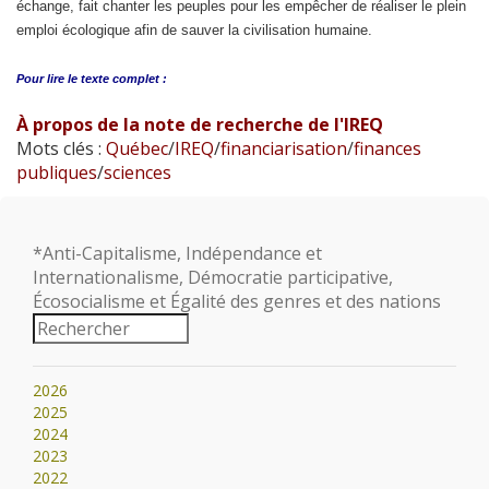
échange, fait chanter les peuples pour les empêcher de réaliser le plein
emploi écologique afin de sauver la civilisation humaine.
Pour lire le
texte complet :
À propos de la note de recherche de l'IREQ
Mots clés :
Québec
/
IREQ
/
financiarisation
/
finances
publiques
/
sciences
*Anti-Capitalisme, Indépendance et
Internationalisme, Démocratie participative,
Écosocialisme et Égalité des genres et des nations
2026
2025
2024
2023
2022