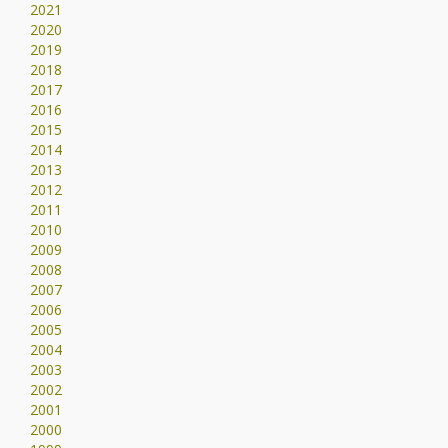
2021
2020
2019
2018
2017
2016
2015
2014
2013
2012
2011
2010
2009
2008
2007
2006
2005
2004
2003
2002
2001
2000