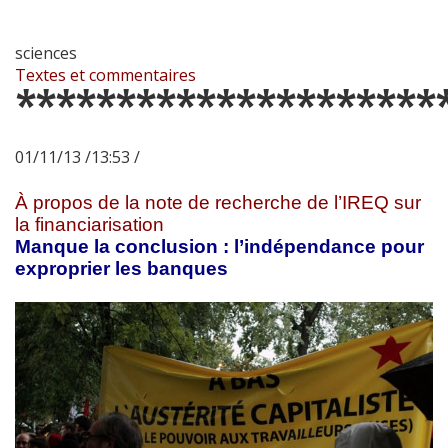
sciences
Textes et commentaires
*********************
01/11/13 /13:53 /
À propos de la note de recherche de l’IREQ sur
la financiarisation
Manque la conclusion : l’indépendance pour
exproprier les banques