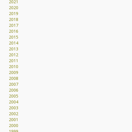
2021
2020
2019
2018
2017
2016
2015
2014
2013
2012
2011
2010
2009
2008
2007
2006
2005
2004
2003
2002
2001
2000
1999