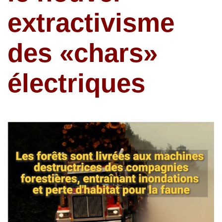
extractivisme
des «chars»
électriques