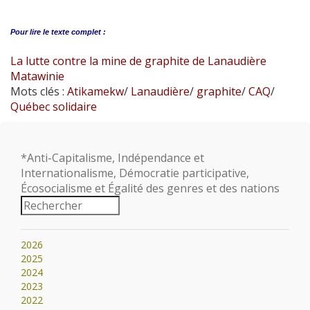
Pour lire le
texte complet :
La lutte contre la mine de graphite de Lanaudière
Matawinie
Mots clés :
Atikamekw
/
Lanaudière
/
graphite
/
CAQ
/
Québec solidaire
*Anti-Capitalisme, Indépendance et
Internationalisme, Démocratie participative,
Écosocialisme et Égalité des genres et des nations
2026
2025
2024
2023
2022