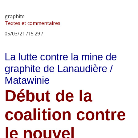
graphite
Textes et commentaires
05/03/21 /15:29 /
La lutte contre la mine de
graphite de Lanaudière /
Matawinie
Début de la
coalition contre
le nouvel