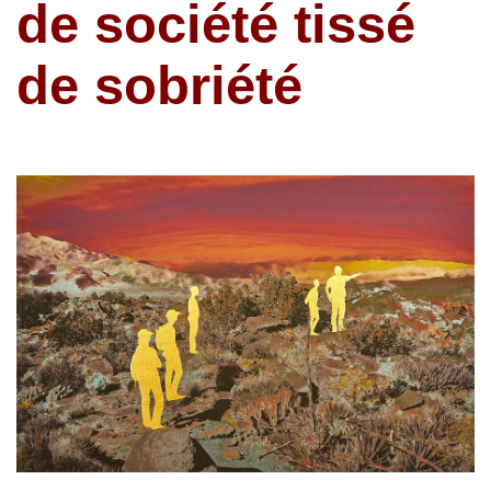
de société tissé
de sobriété