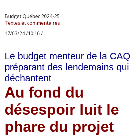
Budget Québec 2024-25
Textes et commentaires
17/03/24 /10:16 /
Le budget menteur de la CAQ
préparant des lendemains qui
déchantent
Au fond du
désespoir luit le
phare du projet