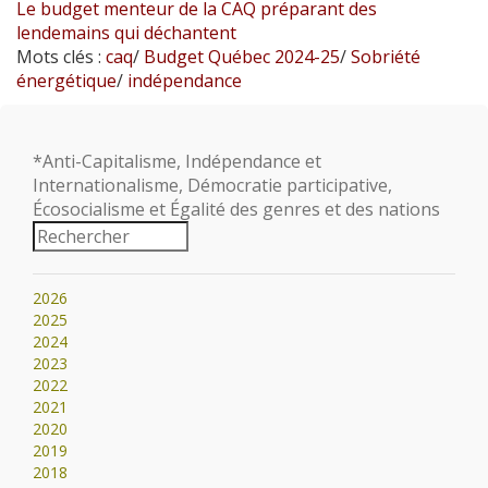
Le budget menteur de la CAQ préparant des
lendemains qui déchantent
Mots clés :
caq
/
Budget Québec 2024-25
/
Sobriété
énergétique
/
indépendance
*Anti-Capitalisme, Indépendance et
Internationalisme, Démocratie participative,
Écosocialisme et Égalité des genres et des nations
2026
2025
2024
2023
2022
2021
2020
2019
2018