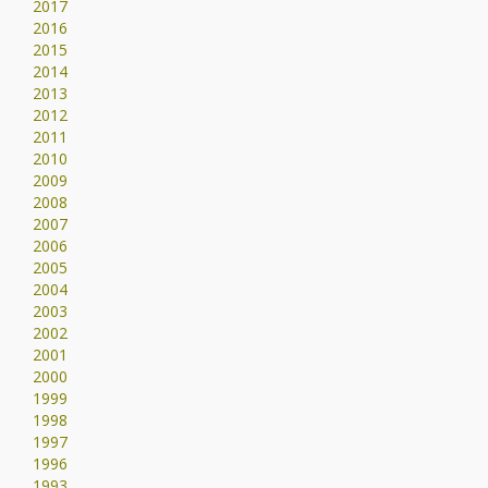
2017
2016
2015
2014
2013
2012
2011
2010
2009
2008
2007
2006
2005
2004
2003
2002
2001
2000
1999
1998
1997
1996
1993