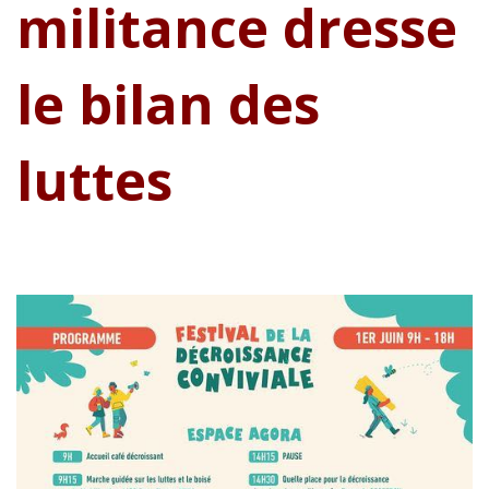
militance dresse
le bilan des
luttes