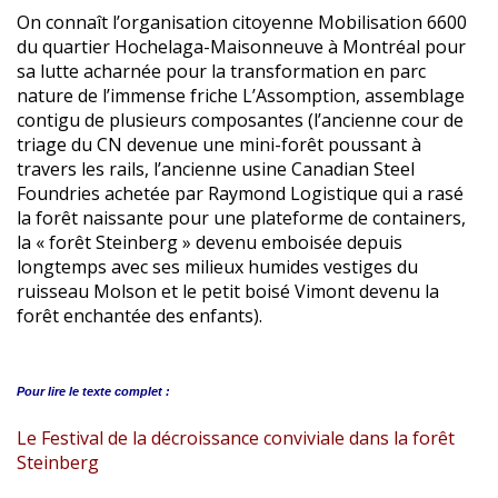
On connaît l’organisation citoyenne Mobilisation 6600
du quartier Hochelaga-Maisonneuve à Montréal pour
sa lutte acharnée pour la transformation en parc
nature de l’immense friche L’Assomption, assemblage
contigu de plusieurs composantes (l’ancienne cour de
triage du CN devenue une mini-forêt poussant à
travers les rails, l’ancienne usine Canadian Steel
Foundries achetée par Raymond Logistique qui a rasé
la forêt naissante pour une plateforme de containers,
la « forêt Steinberg » devenu emboisée depuis
longtemps avec ses milieux humides vestiges du
ruisseau Molson et le petit boisé Vimont devenu la
forêt enchantée des enfants).
Pour lire le
texte complet :
Le Festival de la décroissance conviviale dans la forêt
Steinberg