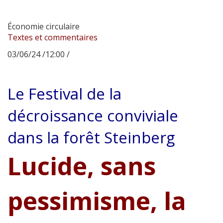
Économie circulaire
Textes et commentaires
03/06/24 /12:00 /
Le Festival de la
décroissance conviviale
dans la forêt Steinberg
Lucide, sans
pessimisme, la