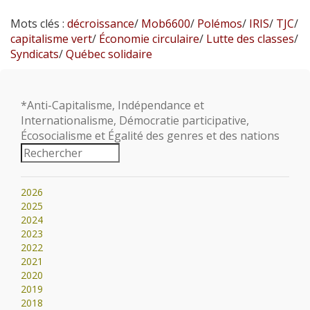
Mots clés :
décroissance
/
Mob6600
/
Polémos
/
IRIS
/
TJC
/
capitalisme vert
/
Économie circulaire
/
Lutte des classes
/
Syndicats
/
Québec solidaire
*Anti-Capitalisme, Indépendance et
Internationalisme, Démocratie participative,
Écosocialisme et Égalité des genres et des nations
2026
2025
2024
2023
2022
2021
2020
2019
2018