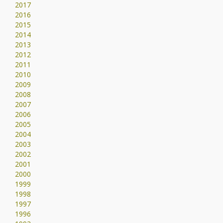
2017
2016
2015
2014
2013
2012
2011
2010
2009
2008
2007
2006
2005
2004
2003
2002
2001
2000
1999
1998
1997
1996