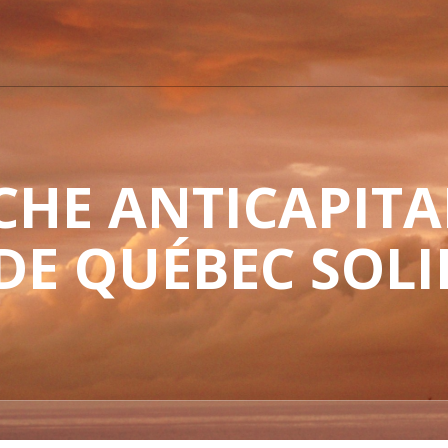
HE ANTICAPITAL
 DE QUÉBEC SOLI