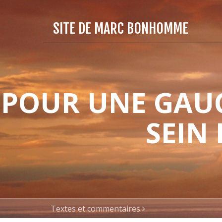
SITE DE MARC BONHOMME
POUR UNE GAUC
SEIN
Textes et commentaires