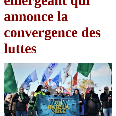
émergeant qui
annonce la
convergence des
luttes