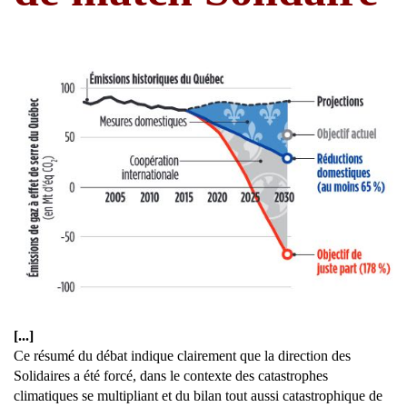
[...]
Ce résumé du débat indique clairement que la direction des
Solidaires a été forcé, dans le contexte des catastrophes
climatiques se multipliant et du bilan tout aussi catastrophique de