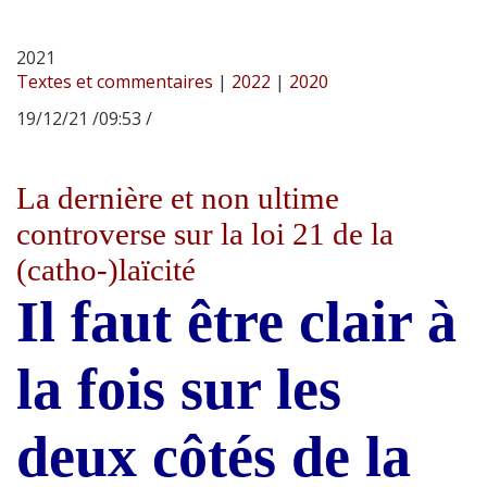
2021
Textes et commentaires
|
2022
|
2020
19/12/21 /09:53 /
La dernière et non ultime
controverse sur la loi 21 de la
(catho-)laïcité
Il faut être clair à
la fois sur les
deux côtés de la