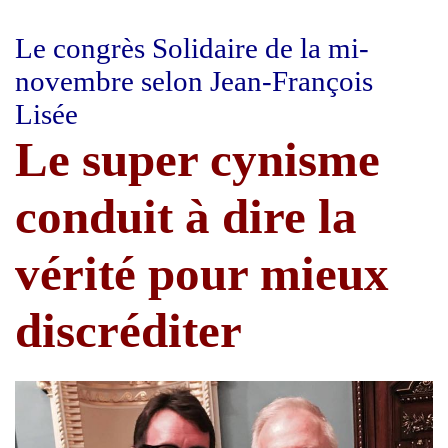
Le congrès Solidaire de la mi-
novembre selon Jean-François
Lisée
Le super cynisme
conduit à dire la
vérité pour mieux
discréditer