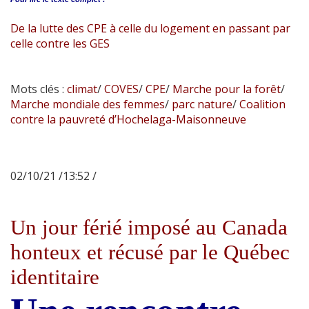
De la lutte des CPE à celle du logement en passant par
celle contre les GES
Mots clés :
climat
/
COVES
/
CPE
/
Marche pour la forêt
/
Marche mondiale des femmes
/
parc nature
/
Coalition
contre la pauvreté d’Hochelaga-Maisonneuve
02/10/21 /13:52 /
Un jour férié imposé au Canada
honteux et récusé par le Québec
identitaire