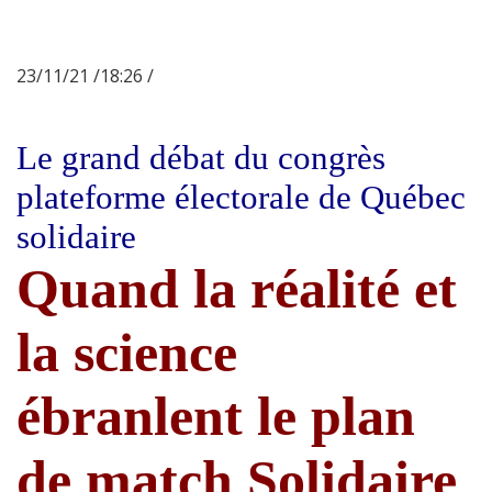
23/11/21 /18:26 /
Le grand débat du congrès
plateforme électorale de Québec
solidaire
Quand la réalité et
la science
ébranlent le plan
de match Solidaire