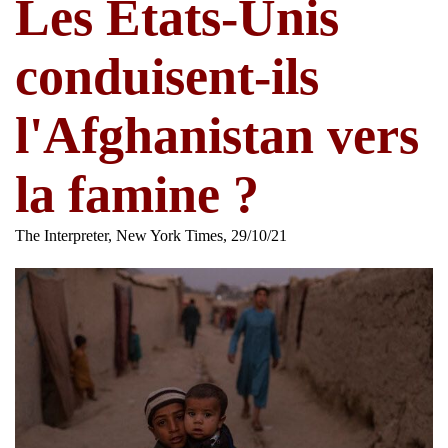
Les États-Unis
conduisent-ils
l'Afghanistan vers
la famine ?
The Interpreter, New York Times, 29/10/21