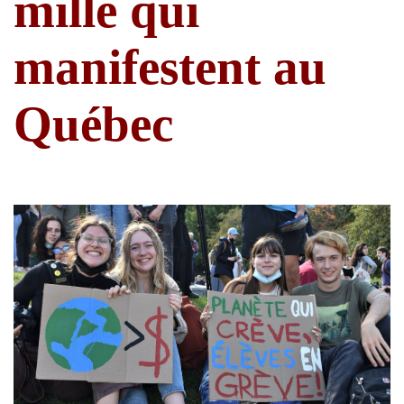
mille qui
manifestent au
Québec