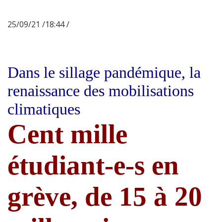
25/09/21 /18:44 /
Dans le sillage pandémique, la
renaissance des mobilisations
climatiques
Cent mille
étudiant-e-s en
grève, de 15 à 20