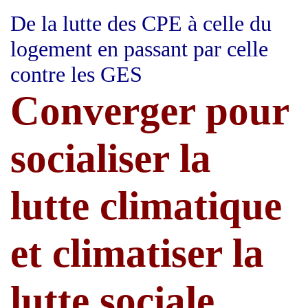
De la lutte des CPE à celle du
logement en passant par celle
contre les GES
Converger pour
socialiser la
lutte climatique
et climatiser la
lutte sociale