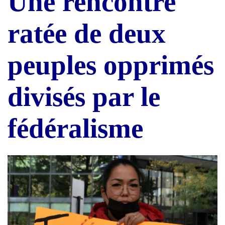
Une rencontre
ratée de deux
peuples opprimés
divisés par le
fédéralisme