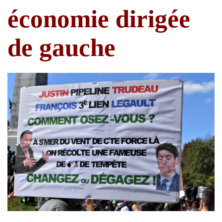
économie dirigée
de gauche