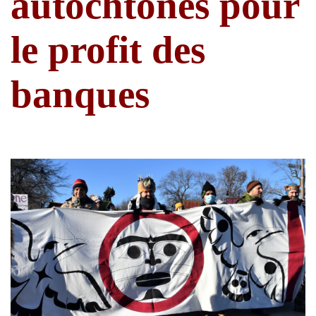
autochtones pour
le profit des
banques