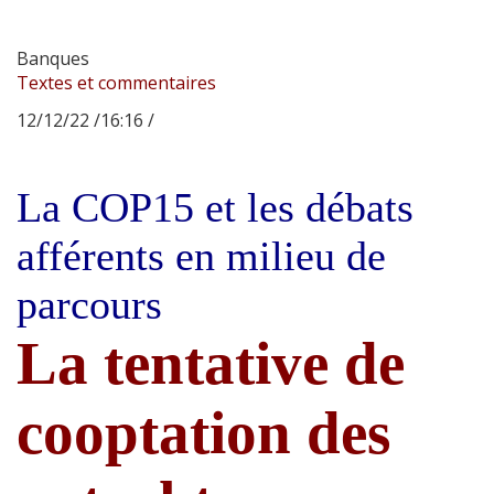
Banques
Textes et commentaires
12/12/22 /16:16 /
La COP15 et les débats
afférents en milieu de
parcours
La tentative de
cooptation des