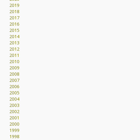
2019
2018
2017
2016
2015
2014
2013
2012
2011
2010
2009
2008
2007
2006
2005
2004
2003
2002
2001
2000
1999
1998