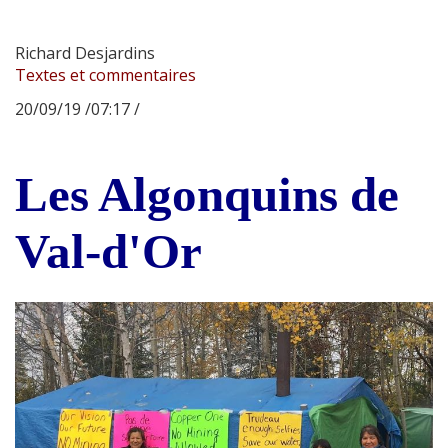
Richard Desjardins
Textes et commentaires
20/09/19 /07:17 /
Les Algonquins de
Val-d'Or