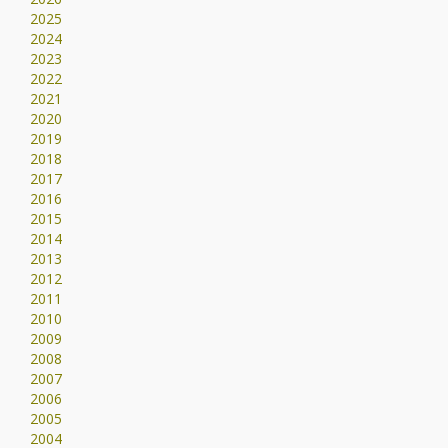
2025
2024
2023
2022
2021
2020
2019
2018
2017
2016
2015
2014
2013
2012
2011
2010
2009
2008
2007
2006
2005
2004