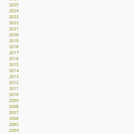
2025
2024
2023
2022
2021
2020
2019
2018
2017
2016
2015
2014
2013
2012
2011
2010
2009
2008
2007
2006
2005
2004