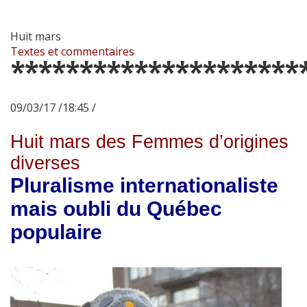
Huit mars
Textes et commentaires
*********************
09/03/17 /18:45 /
Huit mars des Femmes d’origines
diverses
Pluralisme internationaliste
mais oubli du Québec
populaire