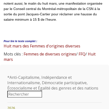
notent aussi, le matin du huit mars, une manifestation organisée
par le Conseil central du Montréal-métropolitain de la CSN à la
sortie du pont Jacques-Cartier pour réclamer une hausse du
salaire minimum à 15 $ de l’heure.
Pour lire le
texte complet :
Huit mars des Femmes d'origines diverses
Mots clés :
Femmes de diverses origines
/
FFQ
/
Huit
mars
*Anti-Capitalisme, Indépendance et
Internationalisme, Démocratie participative,
Écosocialisme et Égalité des genres et des nations
2026