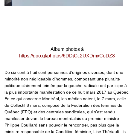
Album photos à
https://goo.gl/photos/6DDjCc2UXDmxCoDZ8
De six cent à huit cent personnes d’origines diverses, dont une
minorité non négligeable d’hommes, composant une pluralité
politique clairement teintée par la gauche radicale ont participé à
la plus importante manifestation de ce huit mars 2017 au Québec.
En ce qui concerne Montréal, les médias notent, le 7 mars, celle
du Collectif 8 mars, composé de la Fédération des femmes du
Québec (FFQ) et des centrales syndicales, qui s’est rendu
manifester devant le bureau montréalais du premier ministre
Philippe Couillard sans pouvoir le rencontrer, pas plus que la
ministre responsable de la Condition féminine, Lise Thériault. Ils