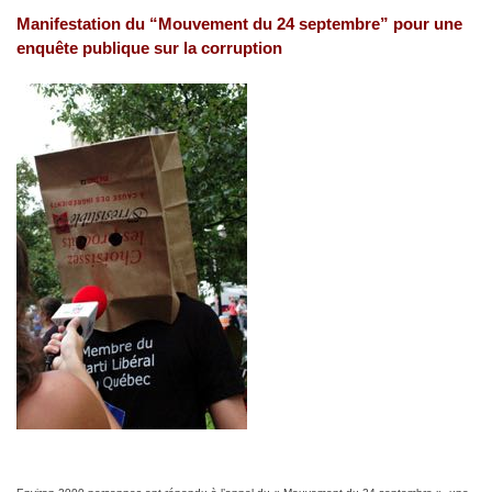
Manifestation du “Mouvement du 24 septembre” pour une
enquête publique sur la corruption