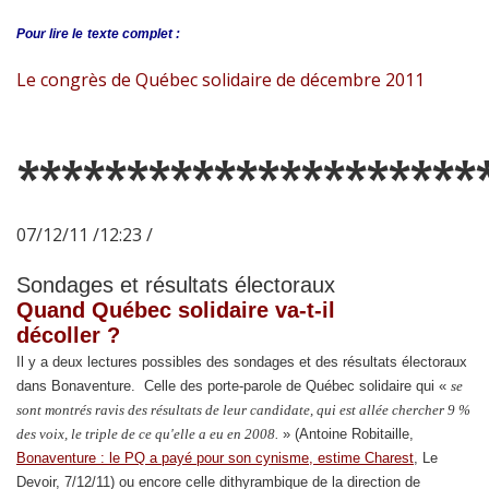
Pour lire le
texte complet :
Le congrès de Québec solidaire de décembre 2011
*********************
07/12/11 /12:23 /
Sondages et résultats électoraux
Quand Québec solidaire va-t-il
décoller ?
Il y a deux lectures possibles des sondages et des résultats électoraux
dans Bonaventure. Celle des porte-parole de Québec solidaire qui «
se
sont montrés ravis des résultats de leur candidate, qui est allée chercher 9 %
des voix, le triple de ce qu'elle a eu en 2008.
» (Antoine Robitaille,
Bonaventure : le PQ a payé pour son cynisme, estime Charest
, Le
Devoir, 7/12/11) ou encore celle dithyrambique de la direction de