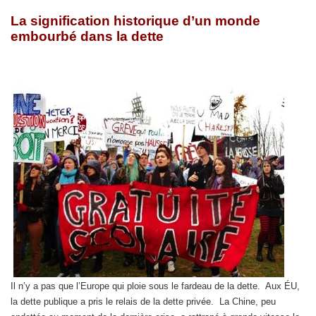
La signification historique d’un monde
embourbé dans la dette
Il n’y a pas que l’Europe qui ploie sous le fardeau de la dette. Aux ÉU,
la dette publique a pris le relais de la dette privée. La Chine, peu