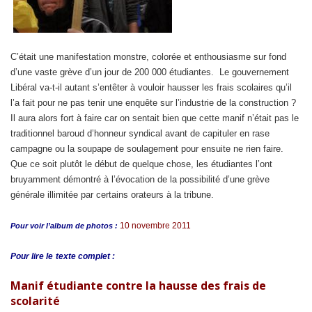
C’était une manifestation monstre, colorée et enthousiasme sur fond
d’une vaste grève d’un jour de 200 000 étudiantes. Le gouvernement
Libéral va-t-il autant s’entêter à vouloir hausser les frais scolaires qu’il
l’a fait pour ne pas tenir une enquête sur l’industrie de la construction ?
Il aura alors fort à faire car on sentait bien que cette manif n’était pas le
traditionnel baroud d’honneur syndical avant de capituler en rase
campagne ou la soupape de soulagement pour ensuite ne rien faire.
Que ce soit plutôt le début de quelque chose, les étudiantes l’ont
bruyamment démontré à l’évocation de la possibilité d’une grève
générale illimitée par certains orateurs à la tribune.
10 novembre 2011
Pour voir l’album de photos :
Pour lire le
texte complet :
Manif étudiante contre la hausse des frais de
scolarité