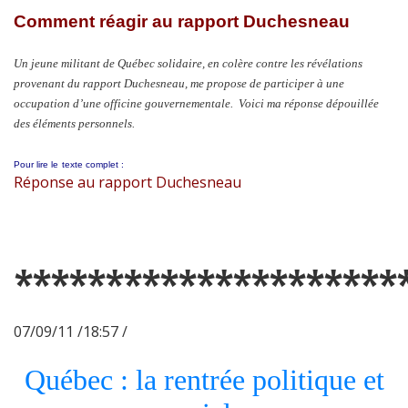
Comment réagir au rapport Duchesneau
Un jeune militant de Québec solidaire, en colère contre les révélations
provenant du rapport Duchesneau, me propose de participer à une
occupation d’une officine gouvernementale. Voici ma réponse dépouillée
des éléments personnels.
Pour lire le
texte complet :
Réponse au rapport Duchesneau
*********************
07/09/11 /18:57 /
Québec : la rentrée politique et