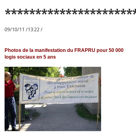
*********************
09/10/11 /13:22 /
Photos de la manifestation du FRAPRU pour 50 000
logis sociaux en 5 ans