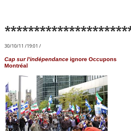
*********************
30/10/11 /19:01 /
Cap sur l’indépendance
ignore Occupons
Montréal