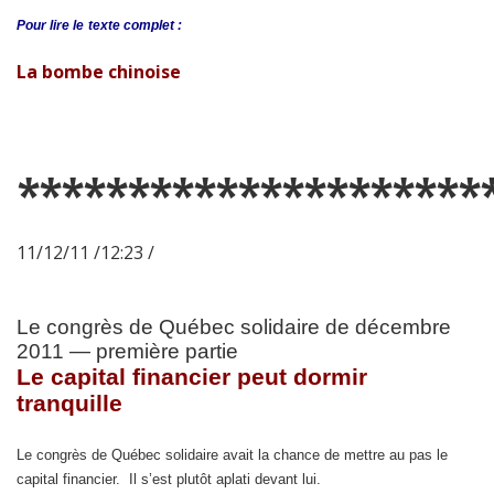
Pour lire le
texte complet :
La bombe chinoise
*********************
11/12/11 /12:23 /
Le congrès de Québec solidaire de décembre
2011 — première partie
Le capital financier peut dormir
tranquille
Le congrès de Québec solidaire avait la chance de mettre au pas le
capital financier. Il s’est plutôt aplati devant lui.