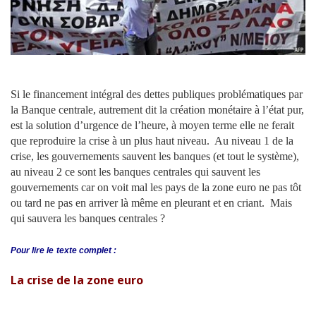
Si le financement intégral des dettes publiques problématiques par
la Banque centrale, autrement dit la création monétaire à l’état pur,
est la solution d’urgence de l’heure, à moyen terme elle ne ferait
que reproduire la crise à un plus haut niveau. Au niveau 1 de la
crise, les gouvernements sauvent les banques (et tout le système),
au niveau 2 ce sont les banques centrales qui sauvent les
gouvernements car on voit mal les pays de la zone euro ne pas tôt
ou tard ne pas en arriver là même en pleurant et en criant. Mais
qui sauvera les banques centrales ?
Pour lire le
texte complet :
La crise de la zone euro