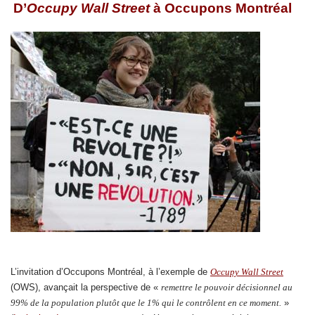
D’
Occupy Wall Street
à Occupons Montréal
L’invitation d’Occupons Montréal, à l’exemple de
Occupy Wall Street
(OWS), avançait la perspective de «
remettre le pouvoir décisionnel au
99% de la population plutôt que le 1% qui le contrôlent en ce moment.
»