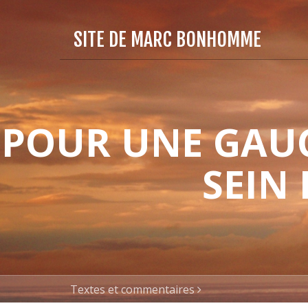
SITE DE MARC BONHOMME
POUR UNE GAUC
SEIN
Textes et commentaires