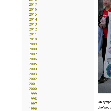
2017
2016
2015
2014
2013
2012
2011
2010
2009
2008
2007
2006
2005
2004
2003
2002
2001
2000
1999
1998
Un sympat
1997
chef péqui
1996