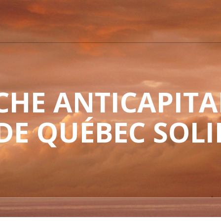
HE ANTICAPITAL
 DE QUÉBEC SOLI