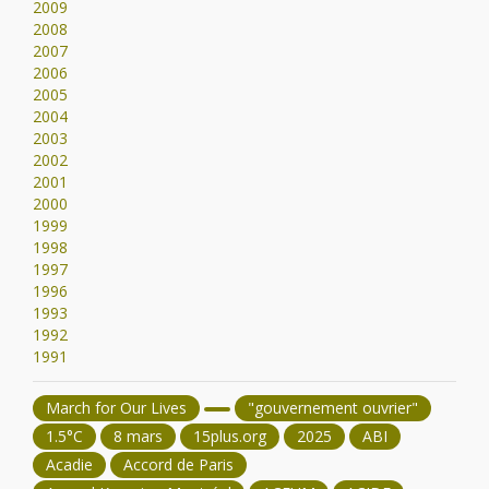
2009
2008
2007
2006
2005
2004
2003
2002
2001
2000
1999
1998
1997
1996
1993
1992
1991
March for Our Lives
"gouvernement ouvrier"
1.5°C
8 mars
15plus.org
2025
ABI
Acadie
Accord de Paris