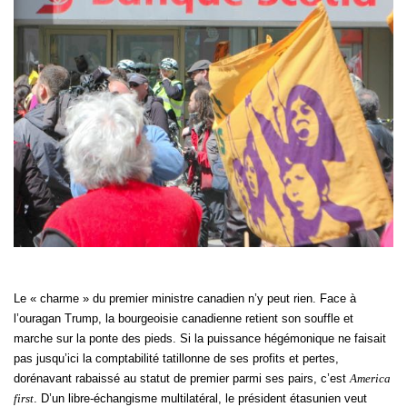
Le « charme » du premier ministre canadien n’y peut rien. Face à
l’ouragan Trump, la bourgeoisie canadienne retient son souffle et
marche sur la ponte des pieds. Si la puissance hégémonique ne faisait
pas jusqu’ici la comptabilité tatillonne de ses profits et pertes,
dorénavant rabaissé au statut de premier parmi ses pairs, c’est
America
first
. D’un libre-échangisme multilatéral, le président étasunien veut