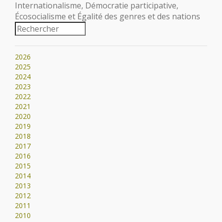
Internationalisme, Démocratie participative,
Écosocialisme et Égalité des genres et des nations
2026
2025
2024
2023
2022
2021
2020
2019
2018
2017
2016
2015
2014
2013
2012
2011
2010