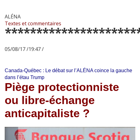
ALÉNA
Textes et commentaires
*********************
05/08/17 /19:47 /
Canada-Québec : Le débat sur l’ALÉNA coince la gauche
dans l’étau Trump
Piège protectionniste
ou libre-échange
anticapitaliste ?