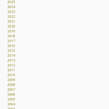
2025
2024
2023
2022
2021
2020
2019
2018
2017
2016
2015
2014
2013
2012
2011
2010
2009
2008
2007
2006
2005
2004
2003