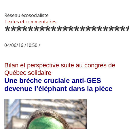
Réseau écosocialiste
Textes et commentaires
*********************
04/06/16 /10:50 /
Bilan et perspective suite au congrès de
Québec solidaire
Une brèche cruciale anti-GES
devenue l’éléphant dans la pièce