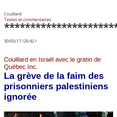
Couillard
Textes et commentaires
*********************
30/05/17 /20:42 /
Couillard en Israël avec le gratin de
Québec Inc.
La grève de la faim des
prisonniers palestiniens
ignorée