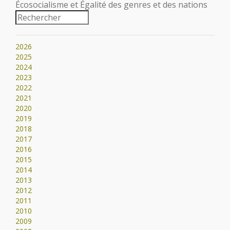
Écosocialisme et Égalité des genres et des nations
2026
2025
2024
2023
2022
2021
2020
2019
2018
2017
2016
2015
2014
2013
2012
2011
2010
2009