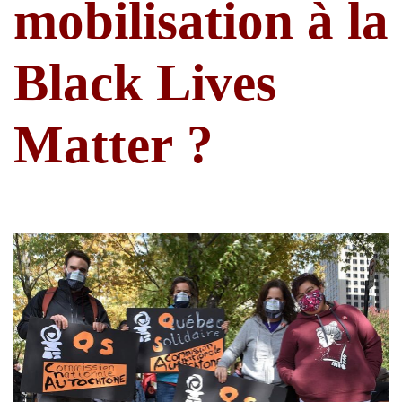
mobilisation à la
Black Lives
Matter ?