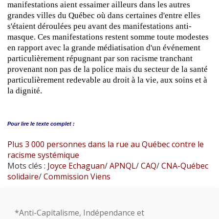
manifestations aient essaimer ailleurs dans les autres
grandes villes du Québec où dans certaines d'entre elles
s'étaient déroulées peu avant des manifestations anti-
masque. Ces manifestations restent somme toute modestes
en rapport avec la grande médiatisation d'un événement
particulièrement répugnant par son racisme tranchant
provenant non pas de la police mais du secteur de la santé
particulièrement redevable au droit à la vie, aux soins et à
la dignité.
Pour lire le
texte complet :
Plus 3 000 personnes dans la rue au Québec contre le
racisme systémique
Mots clés :
Joyce Echaguan
/
APNQL
/
CAQ
/
CNA-Québec
solidaire
/
Commission Viens
*Anti-Capitalisme, Indépendance et