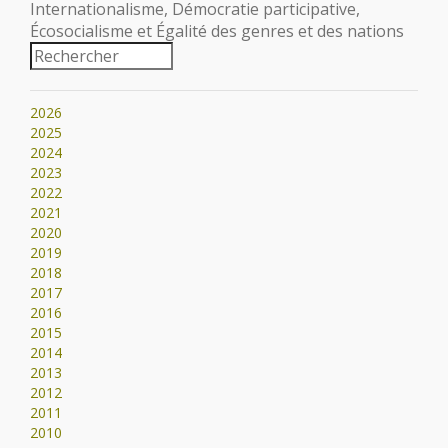
Internationalisme, Démocratie participative,
Écosocialisme et Égalité des genres et des nations
2026
2025
2024
2023
2022
2021
2020
2019
2018
2017
2016
2015
2014
2013
2012
2011
2010