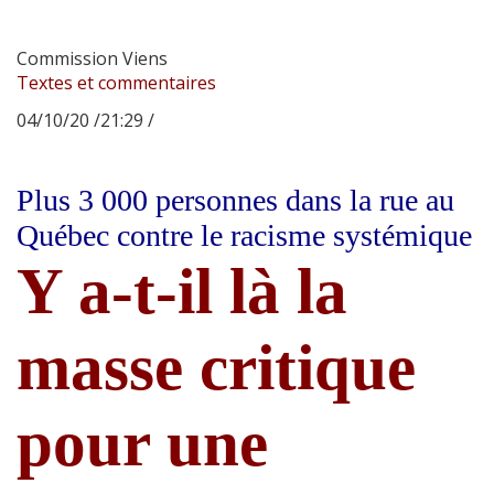
Commission Viens
Textes et commentaires
04/10/20 /21:29 /
Plus 3 000 personnes dans la rue au
Québec contre le racisme systémique
Y a-t-il là la
masse critique
pour une