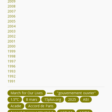
2009
2008
2007
2006
2005
2004
2003
2002
2001
2000
1999
1998
1997
1996
1993
1992
1991
March for Our Lives
"gouvernement ouvrier"
1.5°C
8 mars
15plus.org
2025
ABI
Acadie
Accord de Paris