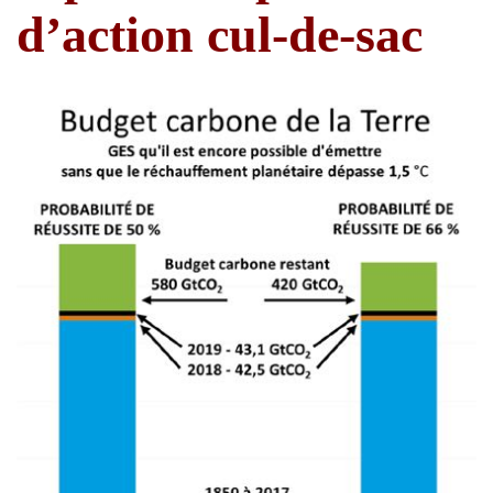
d’action cul-de-sac