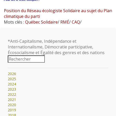
Position du Réseau écologiste Solidaire au sujet du Plan
climatique du parti
Mots clés :
Québec Solidaire
/
RMÉ
/
CAQ
/
*Anti-Capitalisme, Indépendance et
Internationalisme, Démocratie participative,
Écosocialisme et Égalité des genres et des nations
2026
2025
2024
2023
2022
2021
2020
2019
2018