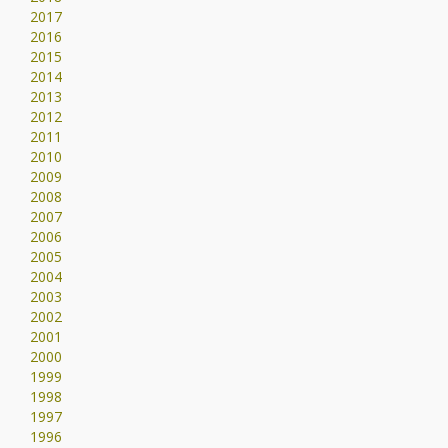
2017
2016
2015
2014
2013
2012
2011
2010
2009
2008
2007
2006
2005
2004
2003
2002
2001
2000
1999
1998
1997
1996