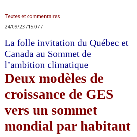
Textes et commentaires
24/09/23 /15:07 /
La folle invitation du Québec et
Canada au Sommet de
l’ambition climatique
Deux modèles de
croissance de GES
vers un sommet
mondial par habitant