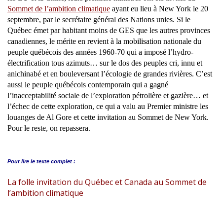
Sommet de l’ambition climatique
ayant eu lieu à New York le 20
septembre, par le secrétaire général des Nations unies. Si le
Québec émet par habitant moins de GES que les autres provinces
canadiennes, le mérite en revient à la mobilisation nationale du
peuple québécois des années 1960-70 qui a imposé l’hydro-
électrification tous azimuts… sur le dos des peuples cri, innu et
anichinabé et en bouleversant l’écologie de grandes rivières. C’est
aussi le peuple québécois contemporain qui a gagné
l’inacceptabilité sociale de l’exploration pétrolière et gazière… et
l’échec de cette exploration, ce qui a valu au Premier ministre les
louanges de Al Gore et cette invitation au Sommet de New York.
Pour le reste, on repassera.
Pour lire le
texte complet :
La folle invitation du Québec et Canada au Sommet de
l’ambition climatique