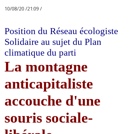
10/08/20 /21:09 /
Position du Réseau écologiste
Solidaire au sujet du Plan
climatique du parti
La montagne
anticapitaliste
accouche d'une
souris sociale-