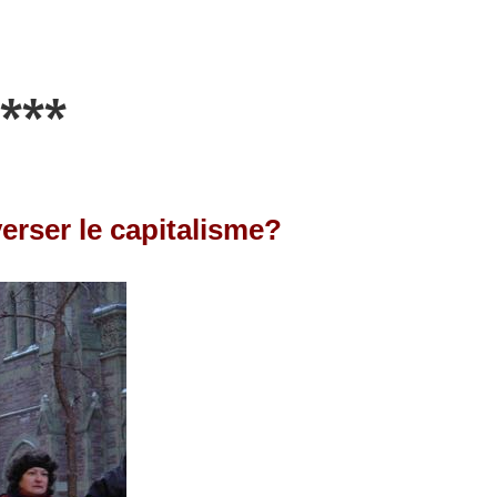
***
erser le capitalisme?