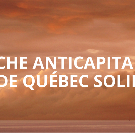
HE ANTICAPITAL
 DE QUÉBEC SOLI