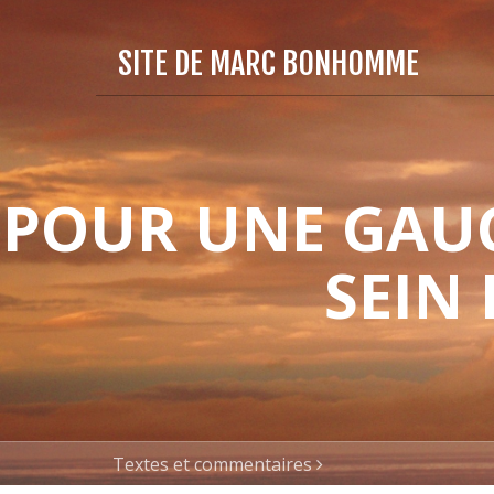
SITE DE MARC BONHOMME
POUR UNE GAUC
SEIN
Textes et commentaires