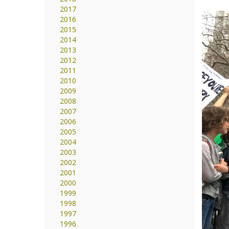
2017
2016
2015
2014
2013
2012
2011
2010
2009
2008
2007
2006
2005
2004
2003
2002
2001
2000
1999
1998
1997
1996