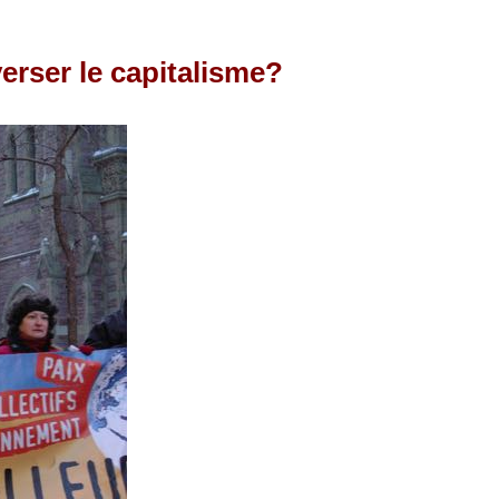
erser le capitalisme?