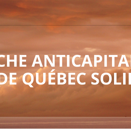
HE ANTICAPITAL
 DE QUÉBEC SOLI