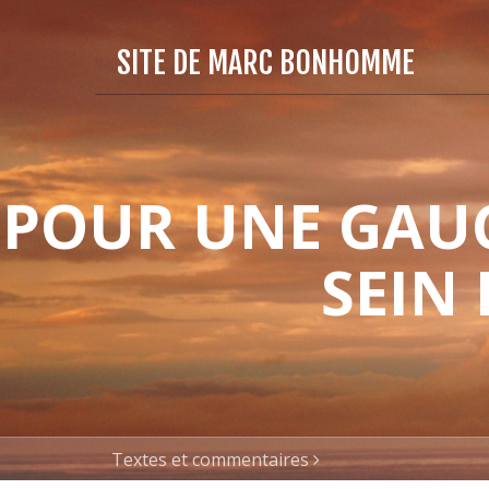
SITE DE MARC BONHOMME
POUR UNE GAUC
SEIN
Textes et commentaires