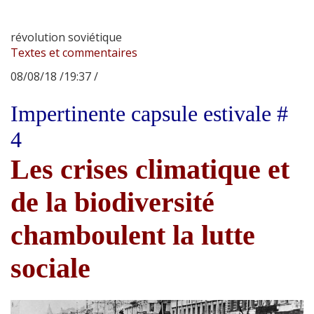
révolution soviétique
Textes et commentaires
08/08/18 /19:37 /
Impertinente capsule estivale #
4
Les crises climatique et
de la biodiversité
chamboulent la lutte
sociale