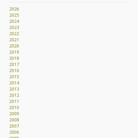
2026
2025
2024
2023
2022
2021
2020
2019
2018
2017
2016
2015
2014
2013
2012
2011
2010
2009
2008
2007
2006