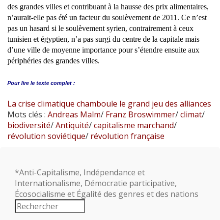
des grandes villes et contribuant à la hausse des prix alimentaires,
n’aurait-elle pas été un facteur du soulèvement de 2011. Ce n’est
pas un hasard si le soulèvement syrien, contrairement à ceux
tunisien et égyptien, n’a pas surgi du centre de la capitale mais
d’une ville de moyenne importance pour s’étendre ensuite aux
périphéries des grandes villes.
Pour lire le
texte complet :
La crise climatique chamboule le grand jeu des alliances
Mots clés :
Andreas Malm
/
Franz Broswimmer
/
climat
/
biodiversité
/
Antiquité
/
capitalisme marchand
/
révolution soviétique
/
révolution française
*Anti-Capitalisme, Indépendance et
Internationalisme, Démocratie participative,
Écosocialisme et Égalité des genres et des nations