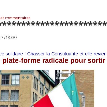
 et commentaires
***********************
7 /13:39 /
 solidaire : Chasser la Constituante et elle revien
 plate-forme radicale pour sortir