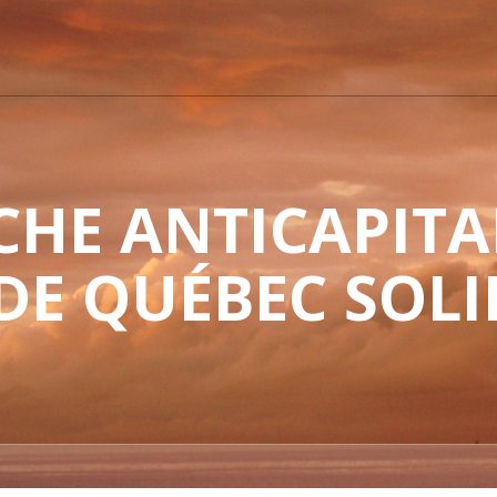
HE ANTICAPITAL
 DE QUÉBEC SOLI