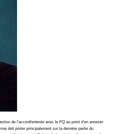
estion de l’accord/entente avec le PQ au point d’en annexer
mai doit porter principalement sur la dernière partie du