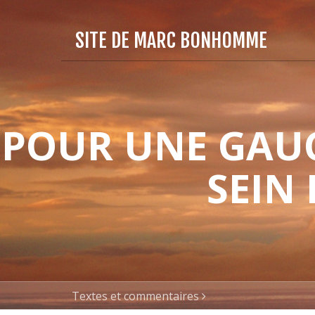
SITE DE MARC BONHOMME
POUR UNE GAUC
SEIN
Textes et commentaires