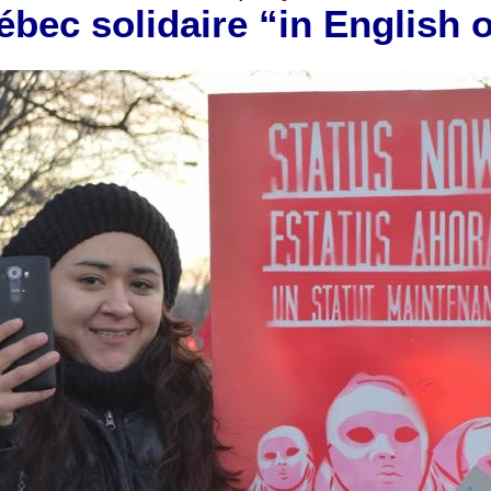
bec solidaire “in English 