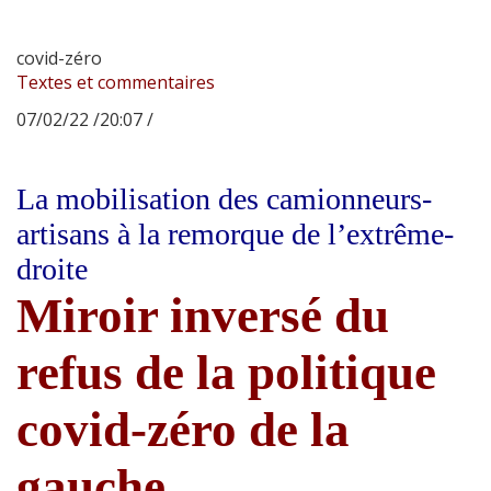
covid-zéro
Textes et commentaires
07/02/22 /20:07 /
La mobilisation des camionneurs-
artisans à la remorque de l’extrême-
droite
Miroir inversé du
refus de la politique
covid-zéro de la
gauche