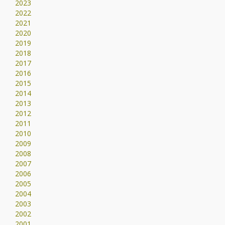
2023
2022
2021
2020
2019
2018
2017
2016
2015
2014
2013
2012
2011
2010
2009
2008
2007
2006
2005
2004
2003
2002
2001