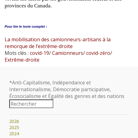
provinces du Canada.
Pour lire le
texte complet :
La mobilisation des camionneurs-artisans à la
remorque de l’extrême-droite
Mots clés :
covid-19
/
Camionneurs
/
covid-zéro
/
Extrême-droite
*Anti-Capitalisme, Indépendance et
Internationalisme, Démocratie participative,
Écosocialisme et Égalité des genres et des nations
2026
2025
2024