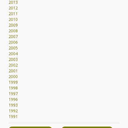
2013
2012
2011
2010
2009
2008
2007
2006
2005
2004
2003
2002
2001
2000
1999
1998
1997
1996
1993
1992
1991