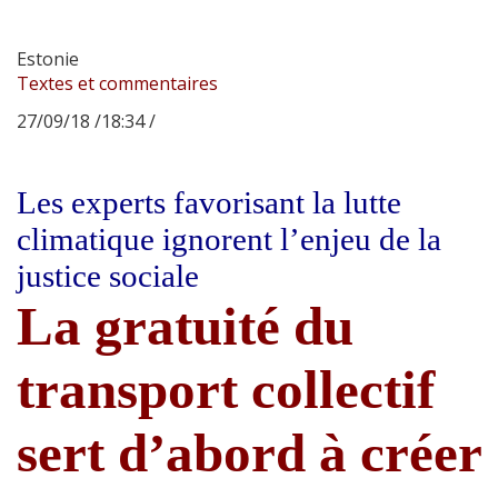
Estonie
Textes et commentaires
27/09/18 /18:34 /
Les experts favorisant la lutte
climatique ignorent l’enjeu de la
justice sociale
La gratuité du
transport collectif
sert d’abord à créer