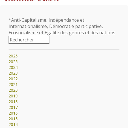
*Anti-Capitalisme, Indépendance et
Internationalisme, Démocratie participative,
Écosocialisme et Égalité des genres et des nations
2026
2025
2024
2023
2022
2021
2020
2019
2018
2017
2016
2015
2014