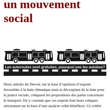
un mouvement
social
Deux articles du Devoir, sur la base d’opinions d’experts
favorables à la lutte climatique mais la découplant de la lutte pour
la justice sociale, critiquent les propositions des partis concernant
le transport. On y constate que ces experts font leurs critiques
strictement sur la base d’une analyse coûts-bénéfices. Ce critère