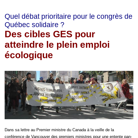
Quel débat prioritaire pour le congrès de
Québec solidaire ?
Des cibles GES pour
atteindre le plein emploi
écologique
Dans sa lettre au Premier ministre du Canada à la veille de la
conférence de Vancouver des premiers ministres pour une entente pan-