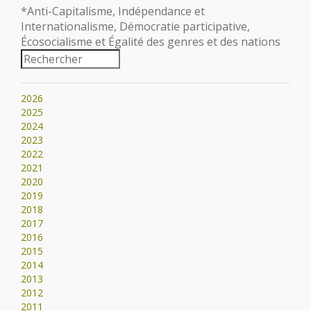
*Anti-Capitalisme, Indépendance et
Internationalisme, Démocratie participative,
Écosocialisme et Égalité des genres et des nations
2026
2025
2024
2023
2022
2021
2020
2019
2018
2017
2016
2015
2014
2013
2012
2011