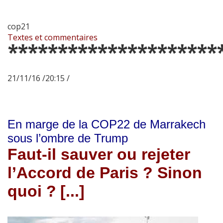
cop21
Textes et commentaires
*********************
21/11/16 /20:15 /
En marge de la COP22 de Marrakech
sous l’ombre de Trump
Faut-il sauver ou rejeter
l’Accord de Paris ? Sinon
quoi ?
[...]