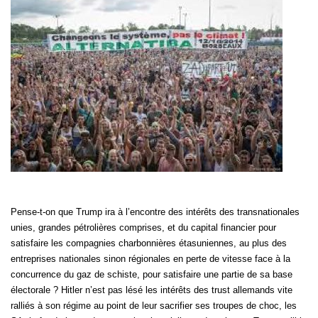
Pense-t-on que Trump ira à l’encontre des intérêts des transnationales
unies, grandes pétrolières comprises, et du capital financier pour
satisfaire les compagnies charbonnières étasuniennes, au plus des
entreprises nationales sinon régionales en perte de vitesse face à la
concurrence du gaz de schiste, pour satisfaire une partie de sa base
électorale ? Hitler n’est pas lésé les intérêts des trust allemands vite
ralliés à son régime au point de leur sacrifier ses troupes de choc, les