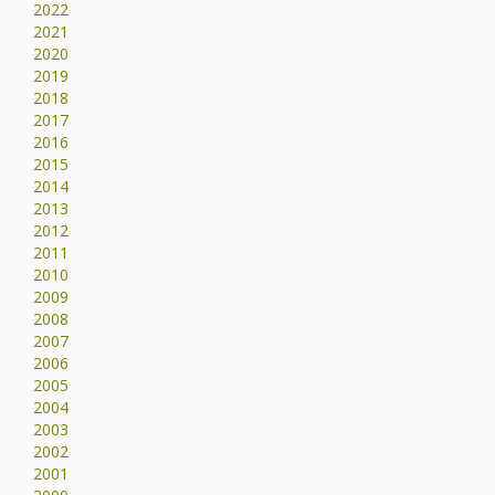
2022
2021
2020
2019
2018
2017
2016
2015
2014
2013
2012
2011
2010
2009
2008
2007
2006
2005
2004
2003
2002
2001