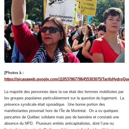
[Photos à :
https://picasaweb.google.com/110537867786455303075/TarifsHydroQu
La majorité des personnes dans la rue était des femmes mobilisées par
les groupes populaires particulièrement sur la question du logement. La
présence syndicale était sporadique. Une bonne portion des
manifestantes provenait hors de l’Île de Montréal. On a vu quelques
pancartes de Québec solidaire mais pas de bannière et constaté une
absence du NPD. Plusieurs entités anticapitalistes, dont l’une ou