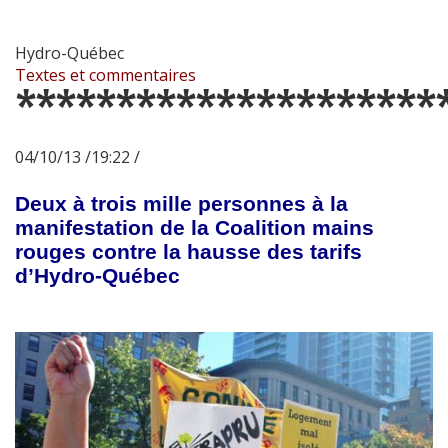
Hydro-Québec
Textes et commentaires
*********************
04/10/13 /19:22 /
Deux à trois mille personnes à la
manifestation de la Coalition mains
rouges contre la hausse des tarifs
d’Hydro-Québec