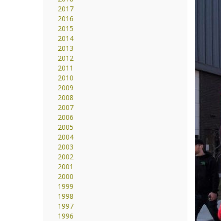
2017
2016
2015
2014
2013
2012
2011
2010
2009
2008
2007
2006
2005
2004
2003
2002
2001
2000
1999
1998
1997
1996