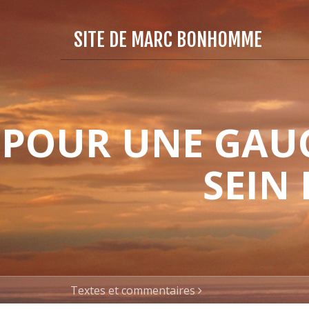
SITE DE MARC BONHOMME
POUR UNE GAUC
SEIN
Textes et commentaires