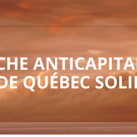
HE ANTICAPITAL
 DE QUÉBEC SOLI