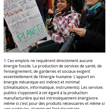
1. Ces emplois ne requièrent directement aucune
énergie fossile. La production de services de santé, de
l’enseignement, de garderies et sociaux exigent
essentiellement de l’énergie humaine. L’apport en
énergie mécanique est indirect et minimal
(climatisation, informatique, instruments). Les services
publics s’opposent à cet égard à la production
manufacturière qui est intrinsèquement énergivore
même si c’est pour des produits nécessaires et même si
une partie (ex. aluminium) l’est davantage.