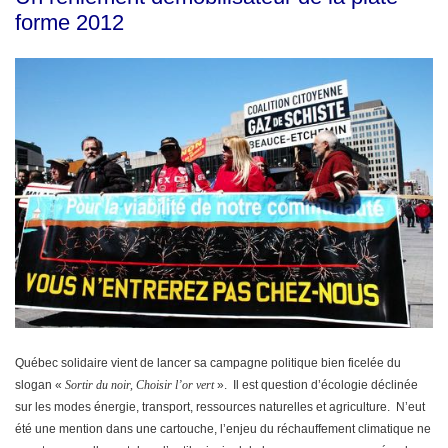
forme 2012
Québec solidaire vient de lancer sa campagne politique bien ficelée du
slogan «
Sortir du noir, Choisir l’or vert
». Il est question d’écologie déclinée
sur les modes énergie, transport, ressources naturelles et agriculture. N’eut
été une mention dans une cartouche, l’enjeu du réchauffement climatique ne