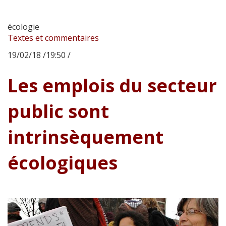
écologie
Textes et commentaires
19/02/18 /19:50 /
Les emplois du secteur
public sont
intrinsèquement
écologiques