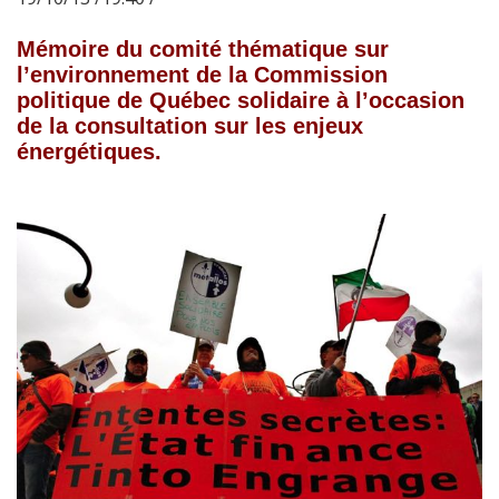
Mémoire du comité thématique sur
l’environnement de la Commission
politique de Québec solidaire à l’occasion
de la consultation sur les enjeux
énergétiques.