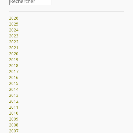
2026
2025
2024
2023
2022
2021
2020
2019
2018
2017
2016
2015
2014
2013
2012
2011
2010
2009
2008
2007