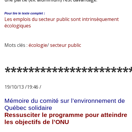
Pour lire le
texte complet :
Les emplois du secteur public sont intrinsèquement
écologiques
Mots clés :
écologie
/
secteur public
*********************
19/10/13 /19:46 /
Mémoire du comité sur l’environnement de
Québec solidaire
Ressusciter le programme pour atteindre
les objectifs de l’ONU