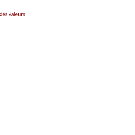
des valeurs