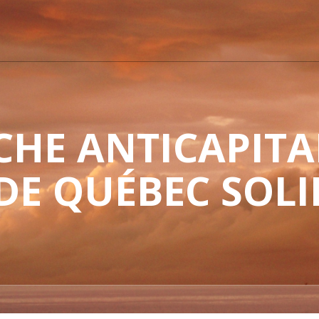
HE ANTICAPITAL
 DE QUÉBEC SOLI