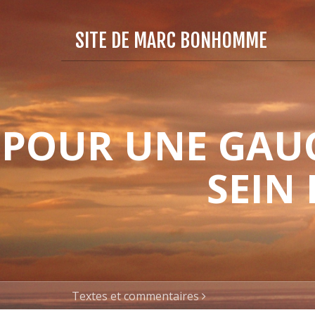
SITE DE MARC BONHOMME
POUR UNE GAUC
SEIN
Textes et commentaires