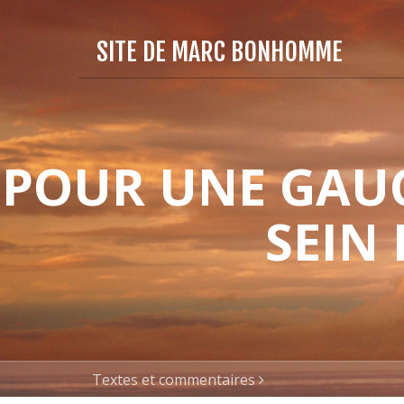
SITE DE MARC BONHOMME
POUR UNE GAUC
SEIN
Textes et commentaires