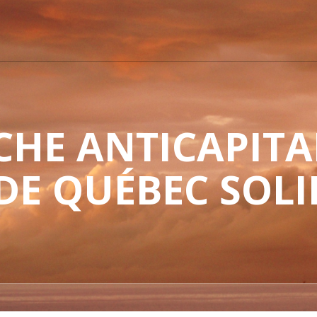
HE ANTICAPITAL
 DE QUÉBEC SOLI