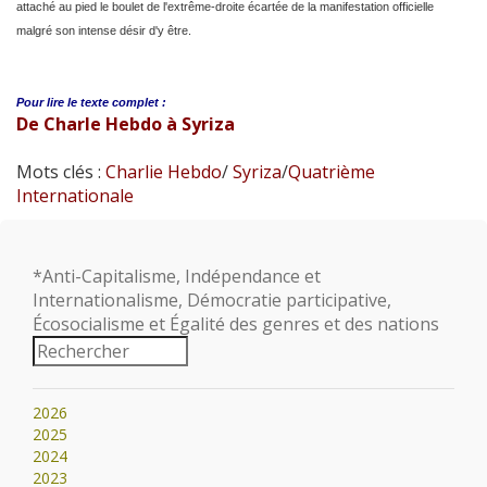
attaché au pied le boulet de l'extrême-droite écartée de la manifestation officielle
malgré son intense désir d'y être.
Pour lire le
texte complet :
De Charle Hebdo à Syriza
Mots clés :
Charlie Hebdo
/
Syriza
/
Quatrième
Internationale
*Anti-Capitalisme, Indépendance et
Internationalisme, Démocratie participative,
Écosocialisme et Égalité des genres et des nations
2026
2025
2024
2023