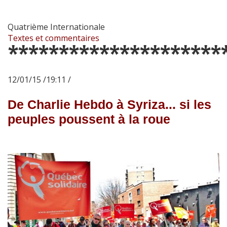
Quatrième Internationale
Textes et commentaires
*********************
12/01/15 /19:11 /
De Charlie Hebdo à Syriza... si les
peuples poussent à la roue