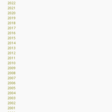
2022
2021
2020
2019
2018
2017
2016
2015
2014
2013
2012
2011
2010
2009
2008
2007
2006
2005
2004
2003
2002
2001