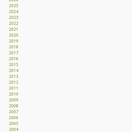
2025
2024
2023
2022
2021
2020
2019
2018
2017
2016
2015
2014
2013
2012
2011
2010
2009
2008
2007
2006
2005
2004