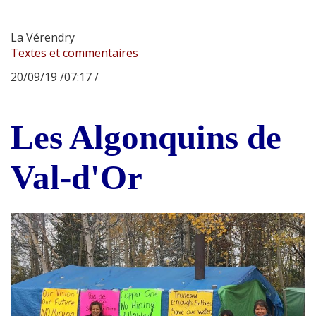
La Vérendry
Textes et commentaires
20/09/19 /07:17 /
Les Algonquins de
Val-d'Or