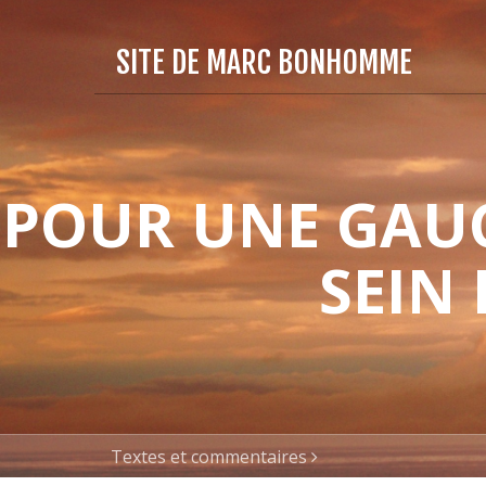
SITE DE MARC BONHOMME
POUR UNE GAUC
SEIN
Textes et commentaires