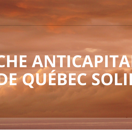
HE ANTICAPITAL
 DE QUÉBEC SOLI