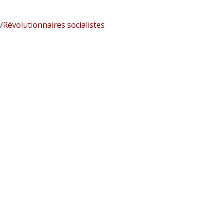
/
Révolutionnaires socialistes