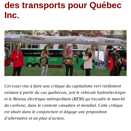
des transports pour Québec
Inc.
Cet essai vise à faire une critique du capitalisme vert réellement
existant à partir du cas québécois, soit le véhicule hydroélectrique
et le Réseau électrique métropolitain (REM) qu’encadre le marché
du carbone, dans le contexte canadien et mondial. Cette critique
est située dans le conjoncture et dégage une proposition
d’alternative et un plan d’action.