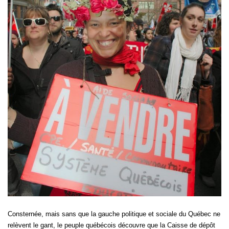
Consternée, mais sans que la gauche politique et sociale du Québec ne
relèvent le gant, le peuple québécois découvre que la Caisse de dépôt