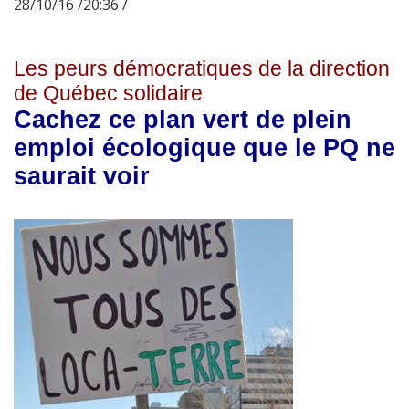
28/10/16 /20:36 /
Les peurs démocratiques de la direction
de Québec solidaire
Cachez ce plan vert de plein
emploi écologique que le PQ ne
saurait voir