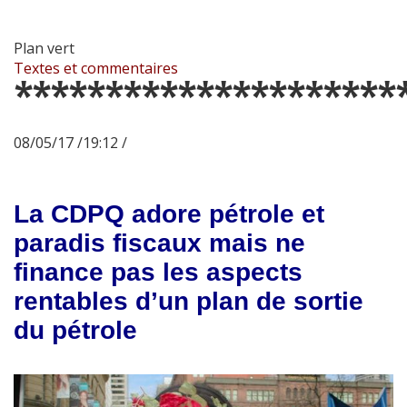
Plan vert
Textes et commentaires
*********************
08/05/17 /19:12 /
La CDPQ adore pétrole et
paradis fiscaux mais ne
finance pas les aspects
rentables d’un plan de sortie
du pétrole