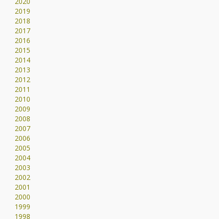
2020
2019
2018
2017
2016
2015
2014
2013
2012
2011
2010
2009
2008
2007
2006
2005
2004
2003
2002
2001
2000
1999
1998