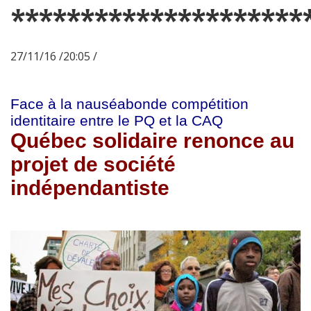
*********************
27/11/16 /20:05 /
Face à la nauséabonde compétition
identitaire entre le PQ et la CAQ
Québec solidaire renonce au
projet de société
indépendantiste