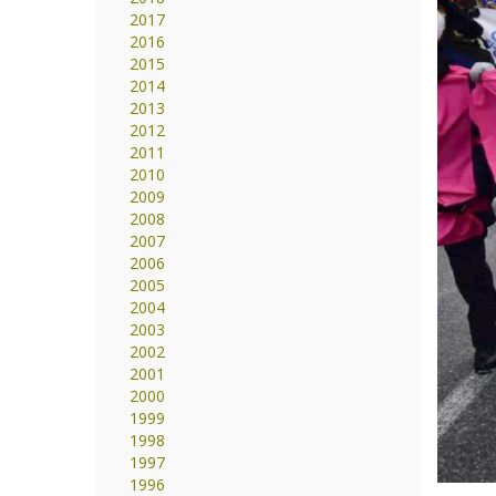
2017
2016
2015
2014
2013
2012
2011
2010
2009
2008
2007
2006
2005
2004
2003
2002
2001
2000
1999
1998
1997
1996