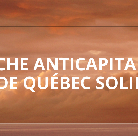
HE ANTICAPITAL
 DE QUÉBEC SOLI