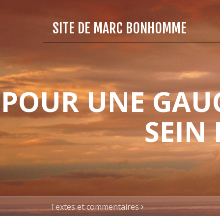
SITE DE MARC BONHOMME
POUR UNE GAUC
SEIN
Textes et commentaires