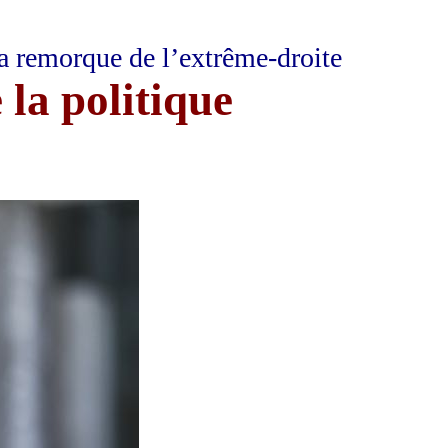
a remorque de l’extrême-droite
 la politique