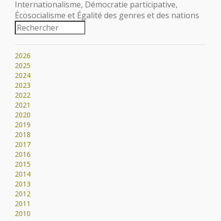
Internationalisme, Démocratie participative,
Écosocialisme et Égalité des genres et des nations
2026
2025
2024
2023
2022
2021
2020
2019
2018
2017
2016
2015
2014
2013
2012
2011
2010