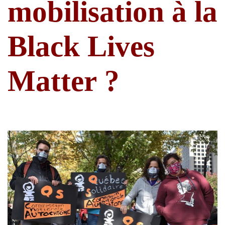
mobilisation à la
Black Lives
Matter ?