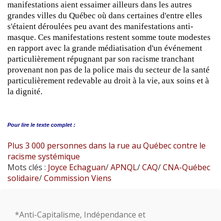
manifestations aient essaimer ailleurs dans les autres
grandes villes du Québec où dans certaines d'entre elles
s'étaient déroulées peu avant des manifestations anti-
masque. Ces manifestations restent somme toute modestes
en rapport avec la grande médiatisation d'un événement
particulièrement répugnant par son racisme tranchant
provenant non pas de la police mais du secteur de la santé
particulièrement redevable au droit à la vie, aux soins et à
la dignité.
Pour lire le
texte complet :
Plus 3 000 personnes dans la rue au Québec contre le
racisme systémique
Mots clés :
Joyce Echaguan
/
APNQL
/
CAQ
/
CNA-Québec
solidaire
/
Commission Viens
*Anti-Capitalisme, Indépendance et