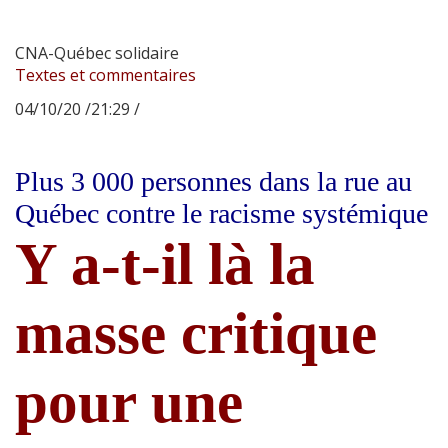
CNA-Québec solidaire
Textes et commentaires
04/10/20 /21:29 /
Plus 3 000 personnes dans la rue au
Québec contre le racisme systémique
Y a-t-il là la
masse critique
pour une