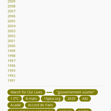
2009
2008
2007
2006
2005
2004
2003
2002
2001
2000
1999
1998
1997
1996
1993
1992
1991
March for Our Lives
"gouvernement ouvrier"
1.5°C
8 mars
15plus.org
2025
ABI
Acadie
Accord de Paris