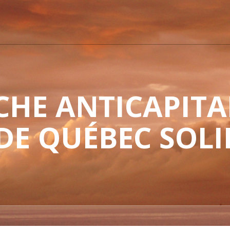
HE ANTICAPITAL
 DE QUÉBEC SOLI