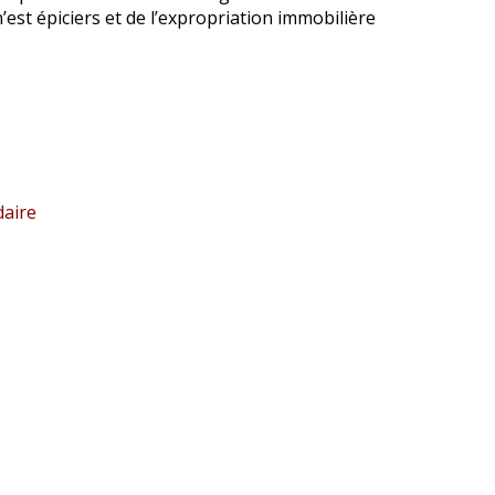
’est épiciers et de l’expropriation immobilière
daire