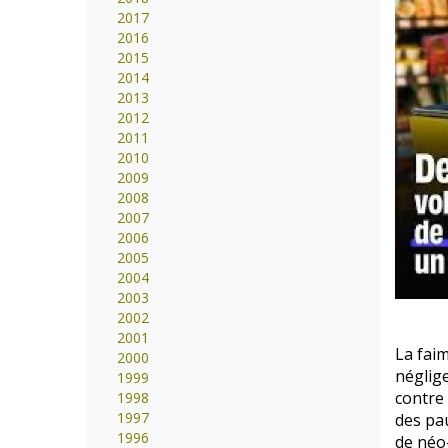
2017
2016
2015
2014
2013
2012
2011
2010
2009
2008
2007
2006
2005
2004
2003
2002
2001
La faim
2000
néglige
1999
contre 
1998
1997
des pa
1996
de néo-