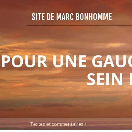
SITE DE MARC BONHOMME
POUR UNE GAUC
SEIN
Textes et commentaires