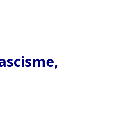
ascisme,