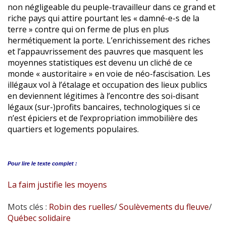
non négligeable du peuple-travailleur dans ce grand et
riche pays qui attire pourtant les « damné-e-s de la
terre » contre qui on ferme de plus en plus
hermétiquement la porte. L’enrichissement des riches
et l’appauvrissement des pauvres que masquent les
moyennes statistiques est devenu un cliché de ce
monde « austoritaire » en voie de néo-fascisation. Les
illégaux vol à l’étalage et occupation des lieux publics
en deviennent légitimes à l’encontre des soi-disant
légaux (sur-)profits bancaires, technologiques si ce
n’est épiciers et de l’expropriation immobilière des
quartiers et logements populaires.
Pour lire le
texte complet :
La faim justifie les moyens
Mots clés :
Robin des ruelles
/
Soulèvements du fleuve
/
Québec solidaire