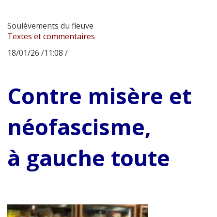
Soulèvements du fleuve
Textes et commentaires
18/01/26 /11:08 /
Contre misère et
néofascisme,
à gauche toute