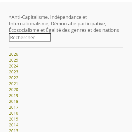
*Anti-Capitalisme, Indépendance et
Internationalisme, Démocratie participative,
Écosocialisme et Égalité des genres et des nations
2026
2025
2024
2023
2022
2021
2020
2019
2018
2017
2016
2015
2014
2013