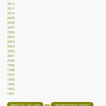
2012
2011
2010
2009
2008
2007
2006
2005
2004
2003
2002
2001
2000
1999
1998
1997
1996
1993
1992
1991
March for Our Lives
"gouvernement ouvrier"