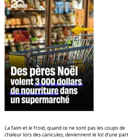
La faim et le froid, quand ce ne sont pas les coups de
chaleur lors des canicules, deviennent le lot d’une part