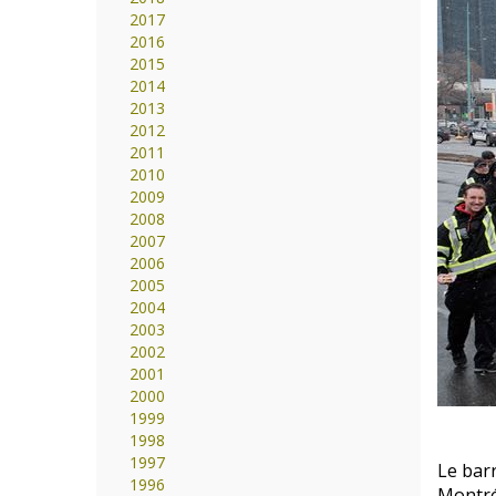
2017
2016
2015
2014
2013
2012
2011
2010
2009
2008
2007
2006
2005
2004
2003
2002
2001
2000
1999
1998
1997
Le barr
1996
Montréa