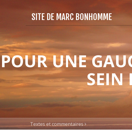
SITE DE MARC BONHOMME
POUR UNE GAUC
SEIN
Textes et commentaires