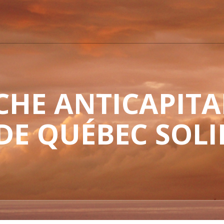
HE ANTICAPITAL
 DE QUÉBEC SOLI