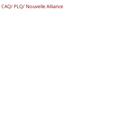
/
CAQ
/
PLQ
/
Nouvelle Alliance