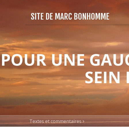
SITE DE MARC BONHOMME
POUR UNE GAUC
SEIN
Textes et commentaires