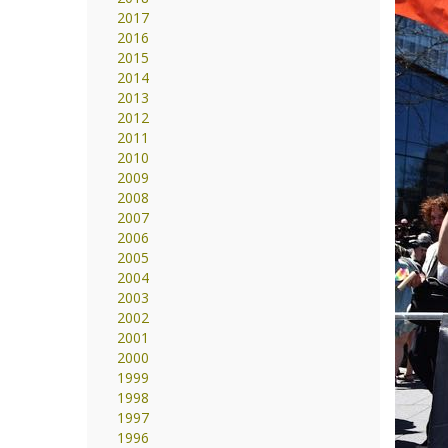
2017
2016
2015
2014
2013
2012
2011
2010
2009
2008
2007
2006
2005
2004
2003
2002
2001
2000
1999
1998
1997
1996