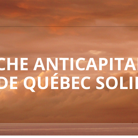
HE ANTICAPITAL
 DE QUÉBEC SOLI